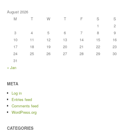
August 2026
M
T
W
T
F
S
S
1
2
3
4
5
6
7
8
9
10
11
12
13
14
15
16
17
18
19
20
21
22
23
24
25
26
27
28
29
30
31
« Jan
META
Log in
Entries feed
Comments feed
WordPress.org
CATEGORIES