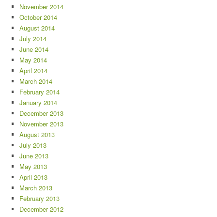
November 2014
October 2014
August 2014
July 2014
June 2014
May 2014
April 2014
March 2014
February 2014
January 2014
December 2013
November 2013
August 2013
July 2013
June 2013
May 2013
April 2013
March 2013
February 2013
December 2012