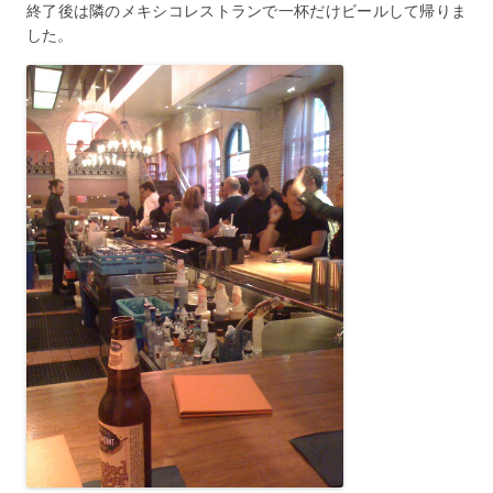
終了後は隣のメキシコレストランで一杯だけビールして帰りま
した。