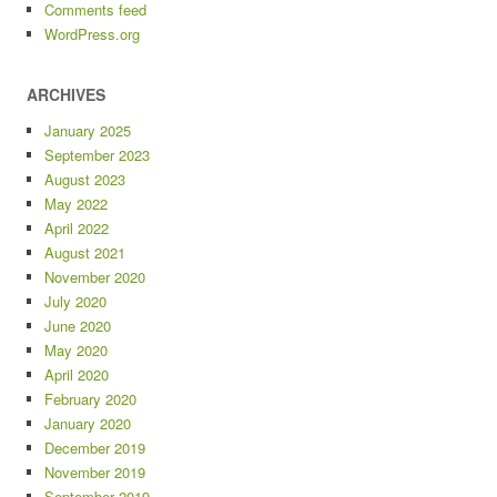
Comments feed
WordPress.org
ARCHIVES
January 2025
September 2023
August 2023
May 2022
April 2022
August 2021
November 2020
July 2020
June 2020
May 2020
April 2020
February 2020
January 2020
December 2019
November 2019
September 2019