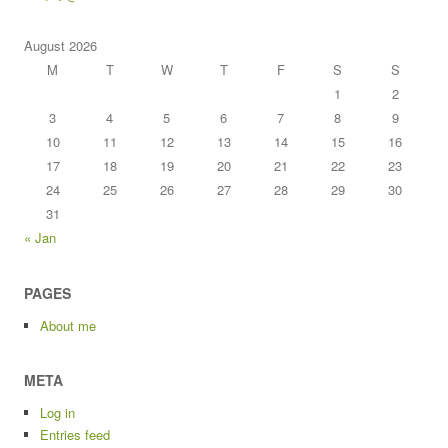
August 2026
M
T
W
T
F
S
S
1
2
3
4
5
6
7
8
9
10
11
12
13
14
15
16
17
18
19
20
21
22
23
24
25
26
27
28
29
30
31
« Jan
PAGES
About me
META
Log in
Entries feed