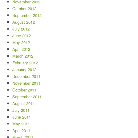
November 2012
October 2012
September 2012
August 2012
July 2012
June 2012
May 2012
April 2012
March 2012
February 2012
January 2012
December 2011
November 2011
October 2011
September 2011
August 2011
July 2011
June 2011
May 2011
April 2011
March 2011