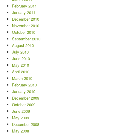
February 2011
January 2011
December 2010
November 2010
October 2010
September 2010
August 2010
July 2010
June 2010
May 2010
April 2010
March 2010
February 2010
January 2010
December 2009
October 2009
June 2009
May 2009
December 2008
May 2008