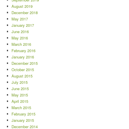
August 2019
December 2018
May 2017
January 2017
June 2016
May 2016
March 2016
February 2016
January 2016
December 2015
October 2015
August 2015
July 2015
June 2015
May 2015
April 2015
March 2015
February 2015
January 2015
December 2014