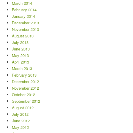
March 2014
February 2014
January 2014
December 2013
November 2013
August 2013
July 2013
June 2013
May 2013
April 2013
March 2013
February 2013
December 2012
November 2012
October 2012
September 2012
August 2012
July 2012
June 2012
May 2012