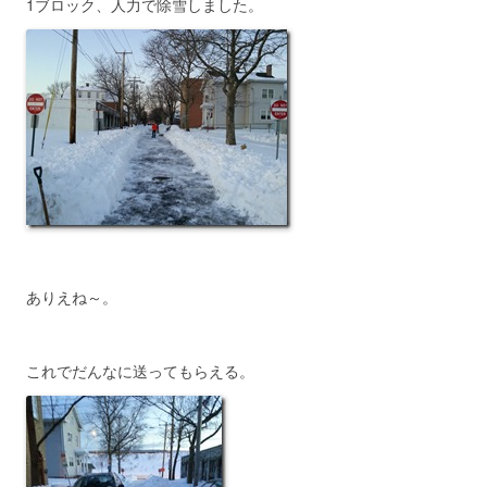
1ブロック、人力で除雪しました。
ありえね～。
これでだんなに送ってもらえる。