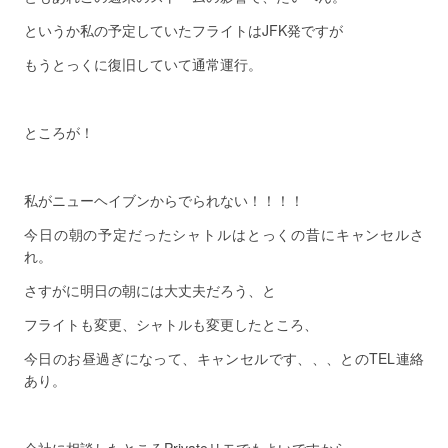
というか私の予定していたフライトはJFK発ですが
もうとっくに復旧していて通常運行。
ところが！
私がニューヘイブンからでられない！！！！
今日の朝の予定だったシャトルはとっくの昔にキャンセルさ
れ。
さすがに明日の朝には大丈夫だろう、と
フライトも変更、シャトルも変更したところ、
今日のお昼過ぎになって、キャンセルです、、、とのTEL連絡
あり。