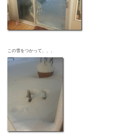
この雪をつかって、、、