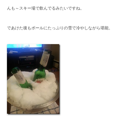
んも～スキー場で飲んでるみたいですね。
であけた後もボールにたっぷりの雪で冷やしながら堪能。