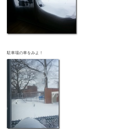
駐車場の車をみよ！