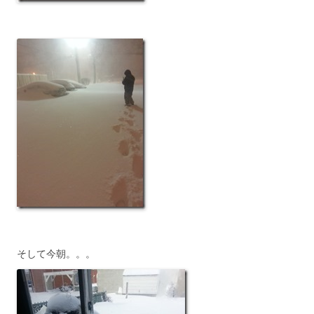
そして今朝。。。