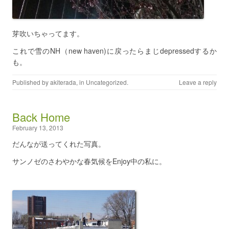
芽吹いちゃってます。
これで雪のNH（new haven)に戻ったらまじdepressedするか
も。
Published by
akiterada
, in
Uncategorized
.
Leave a reply
Back Home
February 13, 2013
だんなが送ってくれた写真。
サンノゼのさわやかな春気候をEnjoy中の私に。