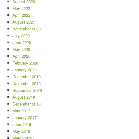
August 2023
May 2022
April 2022
August 2021
November 2020
July 2020
June 2020
May 2020
April 2020
February 2020
January 2020
December 2019
November 2019
September 2019
August 2019
December 2018
May 2017
January 2017
June 2016
May 2016
March 2016