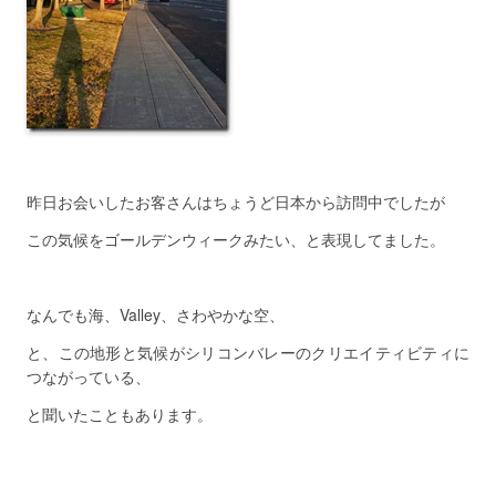
昨日お会いしたお客さんはちょうど日本から訪問中でしたが
この気候をゴールデンウィークみたい、と表現してました。
なんでも海、Valley、さわやかな空、
と、この地形と気候がシリコンバレーのクリエイティビティに
つながっている、
と聞いたこともあります。