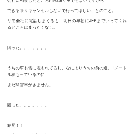
会社に相談したところPrivateリモでもよいですから
できる限りキャンセルしないで行ってほしい、とのこと。
リモ会社に電話しまくるも、明日の早朝にJFKまでいってくれ
るところはまったくなし。
困った。。。。。。。
うちの車も雪に埋もれてるし、なによりうちの前の道、1メート
ル積もっているのに
まだ除雪車がきません。
困った。。。。。。。
結局！！！