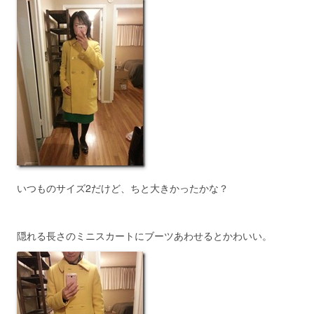
いつものサイズ2だけど、ちと大きかったかな？
隠れる長さのミニスカートにブーツあわせるとかわいい。