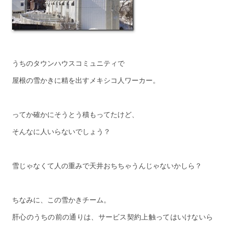
うちのタウンハウスコミュニティで
屋根の雪かきに精を出すメキシコ人ワーカー。
ってか確かにそうとう積もってたけど、
そんなに人いらないでしょう？
雪じゃなくて人の重みで天井おちちゃうんじゃないかしら？
ちなみに、この雪かきチーム。
肝心のうちの前の通りは、サービス契約上触ってはいけないら