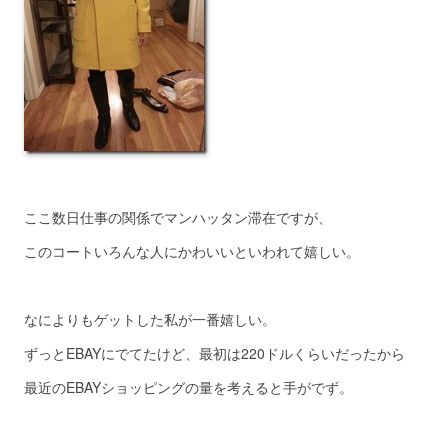
ここ数日仕事の関係でマンハッタン滞在ですが、
このコートいろんな人にかわいいといわれて嬉しい。
なによりもゲットした私が一番嬉しい。
ずっとEBAYにでてたけど、最初は220ドルくらいだったから
最近のEBAYショッピングの量を考えると手がでず。