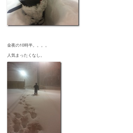
金夜の10時半。。。。
人気まったくなし。