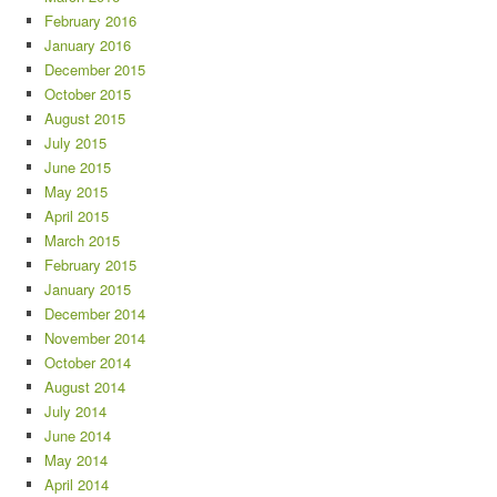
February 2016
January 2016
December 2015
October 2015
August 2015
July 2015
June 2015
May 2015
April 2015
March 2015
February 2015
January 2015
December 2014
November 2014
October 2014
August 2014
July 2014
June 2014
May 2014
April 2014