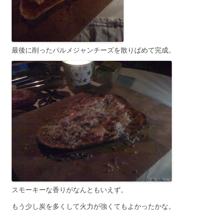
最後に削ったパルメジャンチーズを散りばめて完成。
スモーキーな香りがなんともいえず。
もう少し炭を多くして火力が強くてもよかったかな。