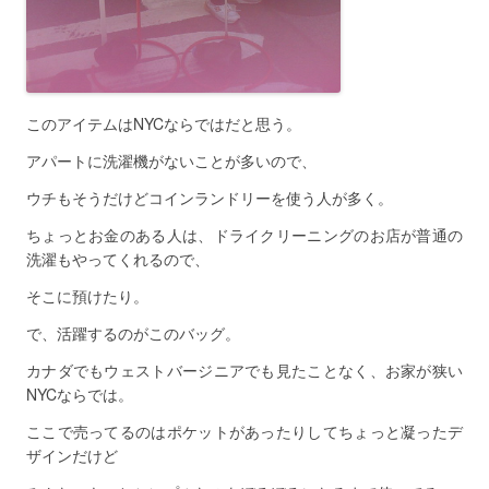
このアイテムはNYCならではだと思う。
アパートに洗濯機がないことが多いので、
ウチもそうだけどコインランドリーを使う人が多く。
ちょっとお金のある人は、ドライクリーニングのお店が普通の
洗濯もやってくれるので、
そこに預けたり。
で、活躍するのがこのバッグ。
カナダでもウェストバージニアでも見たことなく、お家が狭い
NYCならでは。
ここで売ってるのはポケットがあったりしてちょっと凝ったデ
ザインだけど