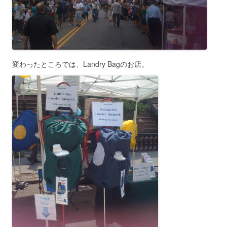
変わったところでは、Landry Bagのお店。