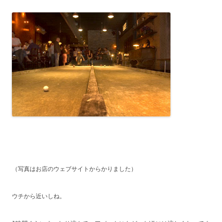
（写真はお店のウェブサイトからかりました）
ウチから近いしね。