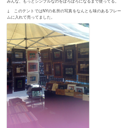
みんな、もっとシンプルなのをぼろぼろになるまで使ってる。
↓ このテントではNYの名所の写真をなんとも味のあるフレー
ムに入れて売ってました。