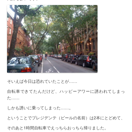
そいえば今日は恐れていたことが……
自転車できてたんだけど、ハッピーアワーに誘われてしまっ
た……
しかも誘いに乗ってしまった……。
ということでプレジデンテ（ビールの名前）は2本にとどめて、
そのあと1時間自転車でえっちらおっちら帰りました。