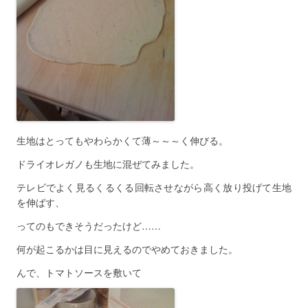
生地はとってもやわらかくて薄～～～く伸びる。
ドライオレガノも生地に混ぜてみました。
テレビでよく見るくるくる回転させながら高く放り投げて生地
を伸ばす、
ってのもできそうだったけど……
何が起こるかは目に見えるのでやめておきました。
んで、トマトソースを敷いて