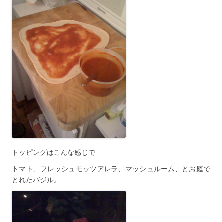
トッピングはこんな感じで
トマト、フレッシュモッツアレラ、マッシュルーム、とお庭で
とれたバジル。