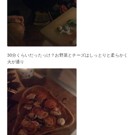
30分くらいだったっけ？お野菜とチーズはしっとりと柔らかく
火が通り