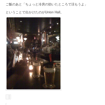
ご飯のあと「ちょっと冷房の効いたところで涼もうよ」
ということで出かけたのがUnion Hall。