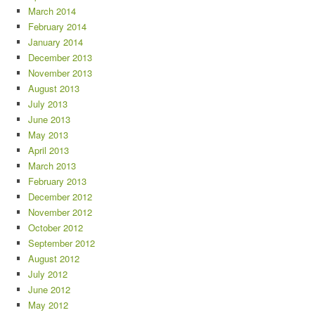
March 2014
February 2014
January 2014
December 2013
November 2013
August 2013
July 2013
June 2013
May 2013
April 2013
March 2013
February 2013
December 2012
November 2012
October 2012
September 2012
August 2012
July 2012
June 2012
May 2012