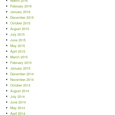
March 2016
February 2016
January 2016
December 2015
October 2015
August 2015
July 2015
June 2015
May 2015
April 2015
March 2015
February 2015
January 2015
December 2014
November 2014
October 2014
August 2014
July 2014
June 2014
May 2014
April 2014