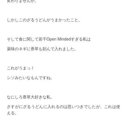
変わりませんが。
しかしこのざるうどんがうまかったこと。
そして食に関して若干Open Mindedすぎる私は
薬味のネギに香草も刻んで入れました。
これがうまっ！
シソみたいなもんですね。
なにしろ香草大好きな私。
さすがにざるうどんに入れるのは思いつきでしたが、これは使
える。