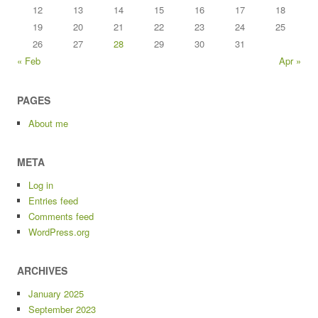
12
13
14
15
16
17
18
19
20
21
22
23
24
25
26
27
28
29
30
31
« Feb
Apr »
PAGES
About me
META
Log in
Entries feed
Comments feed
WordPress.org
ARCHIVES
January 2025
September 2023