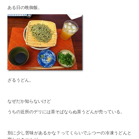
ある日の晩御飯。
ざるうどん。
なぜだか知らないけど
うちの近所のデリには茶そばならぬ茶うどんが売っている。
別に少し苦味があるかな？ってくらいでふつーの冷凍うどんと