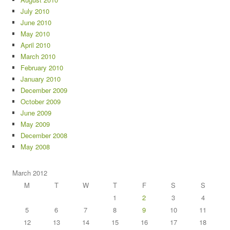
July 2010
June 2010
May 2010
April 2010
March 2010
February 2010
January 2010
December 2009
October 2009
June 2009
May 2009
December 2008
May 2008
March 2012
M
T
W
T
F
S
S
1
2
3
4
5
6
7
8
9
10
11
12
13
14
15
16
17
18