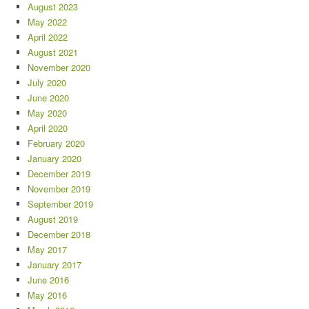
August 2023
May 2022
April 2022
August 2021
November 2020
July 2020
June 2020
May 2020
April 2020
February 2020
January 2020
December 2019
November 2019
September 2019
August 2019
December 2018
May 2017
January 2017
June 2016
May 2016