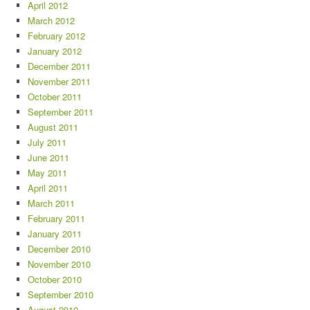
April 2012
March 2012
February 2012
January 2012
December 2011
November 2011
October 2011
September 2011
August 2011
July 2011
June 2011
May 2011
April 2011
March 2011
February 2011
January 2011
December 2010
November 2010
October 2010
September 2010
August 2010