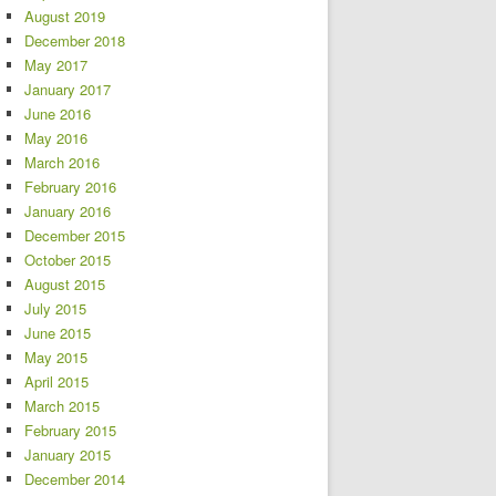
August 2019
December 2018
May 2017
January 2017
June 2016
May 2016
March 2016
February 2016
January 2016
December 2015
October 2015
August 2015
July 2015
June 2015
May 2015
April 2015
March 2015
February 2015
January 2015
December 2014