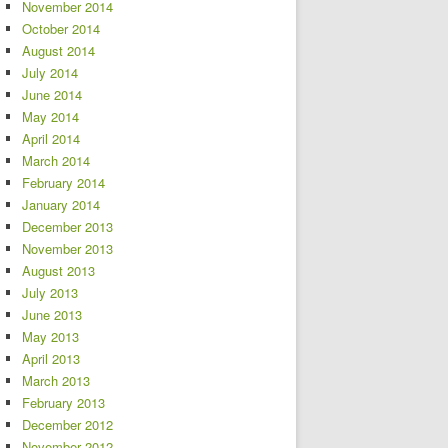
November 2014
October 2014
August 2014
July 2014
June 2014
May 2014
April 2014
March 2014
February 2014
January 2014
December 2013
November 2013
August 2013
July 2013
June 2013
May 2013
April 2013
March 2013
February 2013
December 2012
November 2012