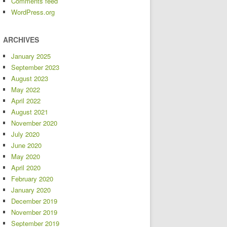
Comments feed
WordPress.org
ARCHIVES
January 2025
September 2023
August 2023
May 2022
April 2022
August 2021
November 2020
July 2020
June 2020
May 2020
April 2020
February 2020
January 2020
December 2019
November 2019
September 2019