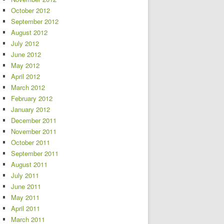
October 2012
September 2012
August 2012
July 2012
June 2012
May 2012
April 2012
March 2012
February 2012
January 2012
December 2011
November 2011
October 2011
September 2011
August 2011
July 2011
June 2011
May 2011
April 2011
March 2011