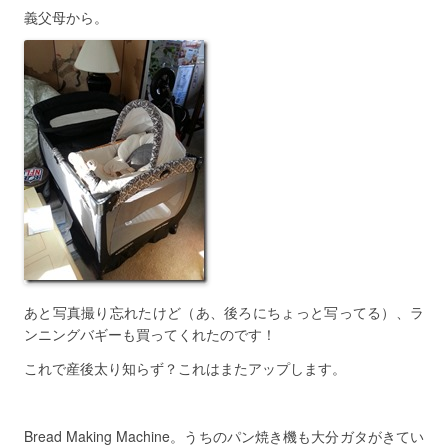
義父母から。
あと写真撮り忘れたけど（あ、後ろにちょっと写ってる）、ラ
ンニングバギーも買ってくれたのです！
これで産後太り知らず？これはまたアップします。
Bread Making Machine。うちのパン焼き機も大分ガタがきてい