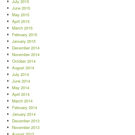
July 2015
June 2015
May 2015
April 2015
March 2015
February 2015
January 2015
December 2014
November 2014
October 2014
August 2014
July 2014
June 2014
May 2014
April 2014
March 2014
February 2014
January 2014
December 2013
November 2013
August 2013