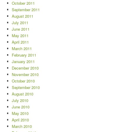
October 2011
September 2011
August 2011
July 2011
June 2011
May 2011
April 2011
March 2011
February 2011
January 2011
December 2010
November 2010
October 2010
September 2010
August 2010
July 2010
June 2010
May 2010
April 2010
March 2010