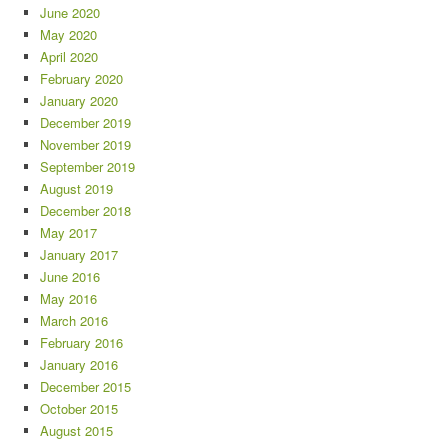
June 2020
May 2020
April 2020
February 2020
January 2020
December 2019
November 2019
September 2019
August 2019
December 2018
May 2017
January 2017
June 2016
May 2016
March 2016
February 2016
January 2016
December 2015
October 2015
August 2015