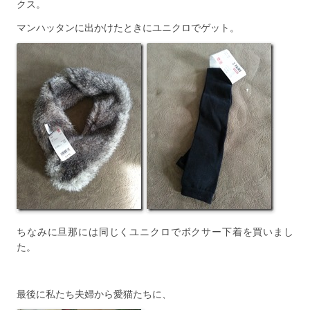
クス。
マンハッタンに出かけたときにユニクロでゲット。
ちなみに旦那には同じくユニクロでボクサー下着を買いまし
た。
最後に私たち夫婦から愛猫たちに、