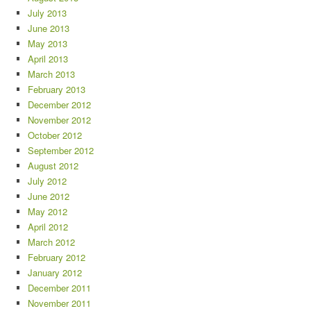
July 2013
June 2013
May 2013
April 2013
March 2013
February 2013
December 2012
November 2012
October 2012
September 2012
August 2012
July 2012
June 2012
May 2012
April 2012
March 2012
February 2012
January 2012
December 2011
November 2011