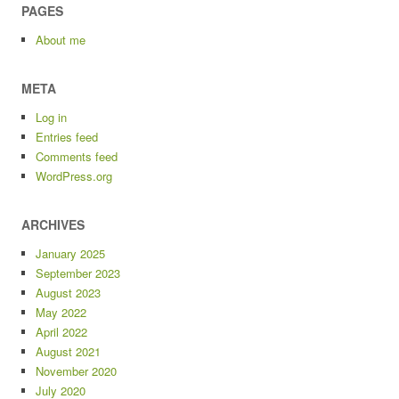
PAGES
About me
META
Log in
Entries feed
Comments feed
WordPress.org
ARCHIVES
January 2025
September 2023
August 2023
May 2022
April 2022
August 2021
November 2020
July 2020