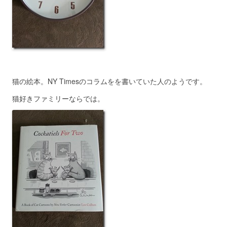
猫の絵本。NY Timesのコラムをを書いていた人のようです。
猫好きファミリーならでは。