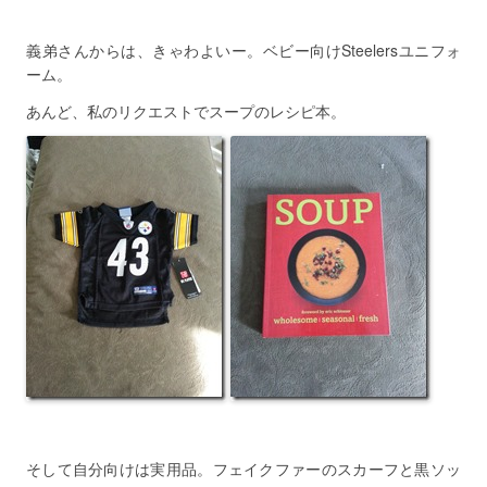
義弟さんからは、きゃわよいー。ベビー向けSteelersユニフォ
ーム。
あんど、私のリクエストでスープのレシピ本。
そして自分向けは実用品。フェイクファーのスカーフと黒ソッ