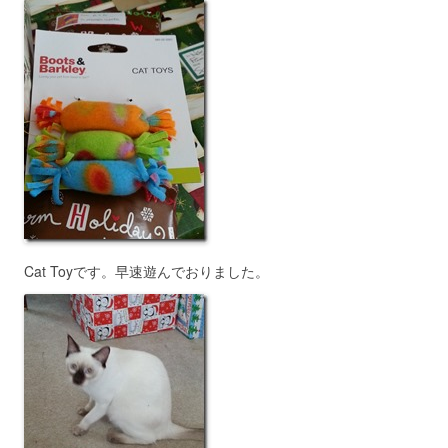
Cat Toyです。早速遊んでおりました。