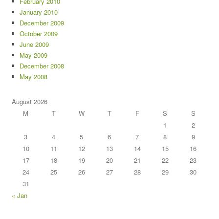
February 2010
January 2010
December 2009
October 2009
June 2009
May 2009
December 2008
May 2008
August 2026
M
T
W
T
F
S
S
1
2
3
4
5
6
7
8
9
10
11
12
13
14
15
16
17
18
19
20
21
22
23
24
25
26
27
28
29
30
31
« Jan