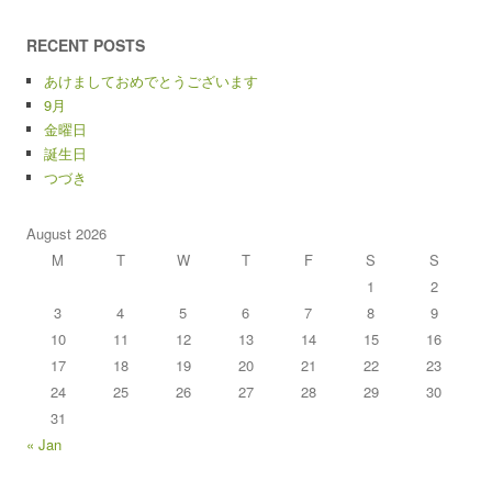
RECENT POSTS
あけましておめでとうございます
9月
金曜日
誕生日
つづき
August 2026
M
T
W
T
F
S
S
1
2
3
4
5
6
7
8
9
10
11
12
13
14
15
16
17
18
19
20
21
22
23
24
25
26
27
28
29
30
31
« Jan