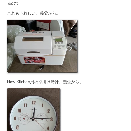
るので
これもうれしい。義父から。
New Kitchen用の壁掛け時計。義父から。