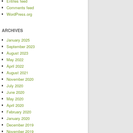
Entries feed
Comments feed
WordPress.org
ARCHIVES
January 2025
September 2023
August 2023
May 2022
April 2022
August 2021
November 2020
July 2020
June 2020
May 2020
April 2020
February 2020
January 2020
December 2019
November 2019