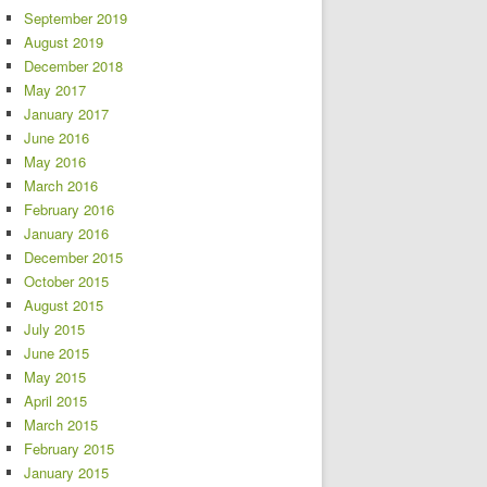
September 2019
August 2019
December 2018
May 2017
January 2017
June 2016
May 2016
March 2016
February 2016
January 2016
December 2015
October 2015
August 2015
July 2015
June 2015
May 2015
April 2015
March 2015
February 2015
January 2015