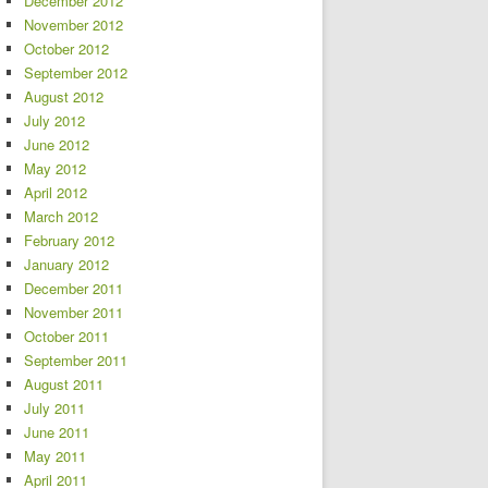
December 2012
November 2012
October 2012
September 2012
August 2012
July 2012
June 2012
May 2012
April 2012
March 2012
February 2012
January 2012
December 2011
November 2011
October 2011
September 2011
August 2011
July 2011
June 2011
May 2011
April 2011