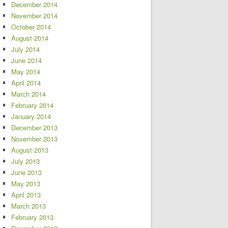
December 2014
November 2014
October 2014
August 2014
July 2014
June 2014
May 2014
April 2014
March 2014
February 2014
January 2014
December 2013
November 2013
August 2013
July 2013
June 2013
May 2013
April 2013
March 2013
February 2013