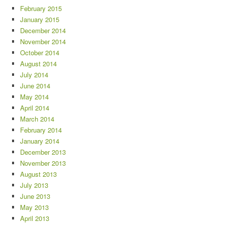
February 2015
January 2015
December 2014
November 2014
October 2014
August 2014
July 2014
June 2014
May 2014
April 2014
March 2014
February 2014
January 2014
December 2013
November 2013
August 2013
July 2013
June 2013
May 2013
April 2013