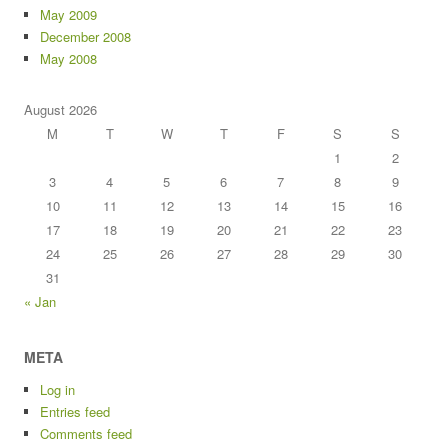
May 2009
December 2008
May 2008
August 2026
M
T
W
T
F
S
S
1
2
3
4
5
6
7
8
9
10
11
12
13
14
15
16
17
18
19
20
21
22
23
24
25
26
27
28
29
30
31
« Jan
META
Log in
Entries feed
Comments feed