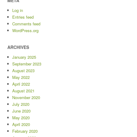
META
Log in
Entries feed
Comments feed
WordPress.org
ARCHIVES
January 2025
September 2023
August 2023
May 2022
April 2022
August 2021
November 2020
July 2020
June 2020
May 2020
April 2020
February 2020