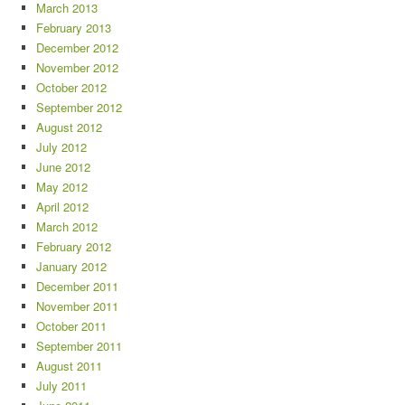
March 2013
February 2013
December 2012
November 2012
October 2012
September 2012
August 2012
July 2012
June 2012
May 2012
April 2012
March 2012
February 2012
January 2012
December 2011
November 2011
October 2011
September 2011
August 2011
July 2011