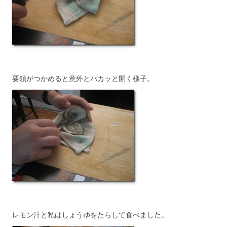
要領がつかめると意外とパカッと開く様子。
レモン汁と私はしょうゆをたらして食べました。