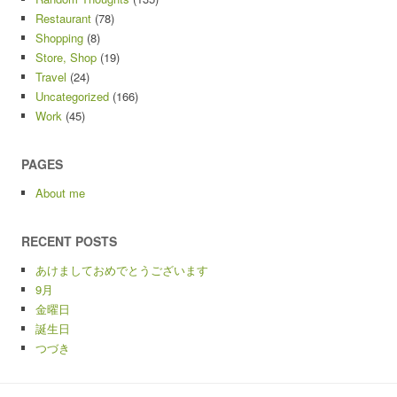
Restaurant
(78)
Shopping
(8)
Store, Shop
(19)
Travel
(24)
Uncategorized
(166)
Work
(45)
PAGES
About me
RECENT POSTS
あけましておめでとうございます
9月
金曜日
誕生日
つづき