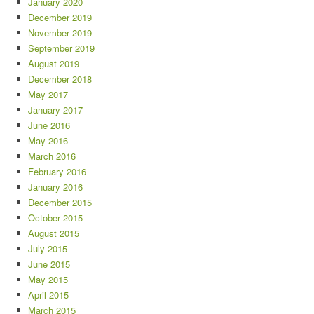
January 2020
December 2019
November 2019
September 2019
August 2019
December 2018
May 2017
January 2017
June 2016
May 2016
March 2016
February 2016
January 2016
December 2015
October 2015
August 2015
July 2015
June 2015
May 2015
April 2015
March 2015