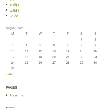
金曜日
誕生日
つづき
August 2026
M
T
W
T
F
S
S
1
2
3
4
5
6
7
8
9
10
11
12
13
14
15
16
17
18
19
20
21
22
23
24
25
26
27
28
29
30
31
« Jan
PAGES
About me