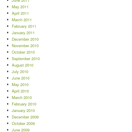
June 2011
May 2011
April 2011
March 2011
February 2011
January 2011
December 2010
November 2010
October 2010
September 2010
August 2010
July 2010
June 2010
May 2010
April 2010
March 2010
February 2010
January 2010
December 2009
October 2009
June 2009