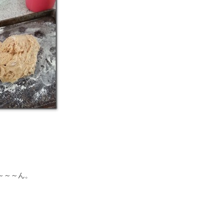
ゃ～～～ん。