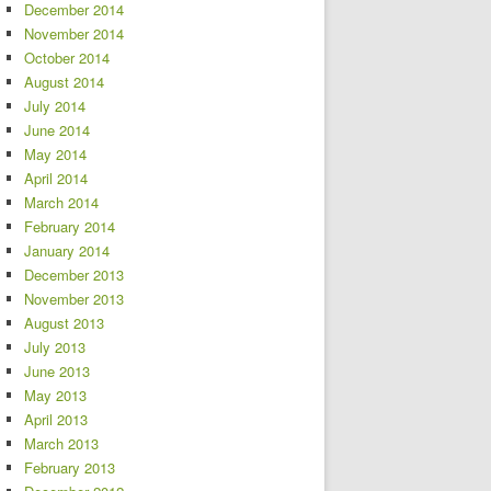
December 2014
November 2014
October 2014
August 2014
July 2014
June 2014
May 2014
April 2014
March 2014
February 2014
January 2014
December 2013
November 2013
August 2013
July 2013
June 2013
May 2013
April 2013
March 2013
February 2013