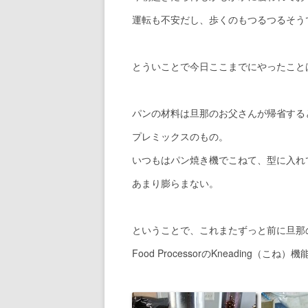
運転も不安だし、歩くのもつるつるそう
とういことで今日ここまでにやったこと
パンの材料は旦那のお父さんが帰省する
プレミックスのもの。
いつもはパン焼き機でこねて、型に入れ
あまり膨らまない。
ということで、これまたずっと前に旦那
Food ProcessorのKneading（