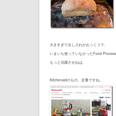
大きすぎて出し入れがおっくうで、
いまいち使っていなかったFood Process
もっと活躍させねば。
Kitchenaidのもの。定番ですね。