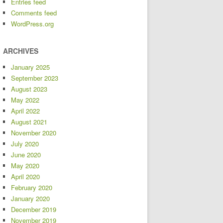
Entries feed
Comments feed
WordPress.org
ARCHIVES
January 2025
September 2023
August 2023
May 2022
April 2022
August 2021
November 2020
July 2020
June 2020
May 2020
April 2020
February 2020
January 2020
December 2019
November 2019