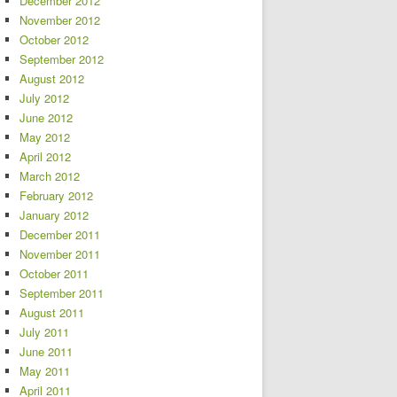
December 2012
November 2012
October 2012
September 2012
August 2012
July 2012
June 2012
May 2012
April 2012
March 2012
February 2012
January 2012
December 2011
November 2011
October 2011
September 2011
August 2011
July 2011
June 2011
May 2011
April 2011