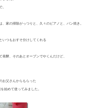
で。
は、家の掃除がっつりと、久々のピアノと、パン焼き。
といつもおすそ分けしてくれる
て発酵、そのあとオーブンでやくんだけど、
のお父さんからもらった
こね）機能を始めて使ってみました。