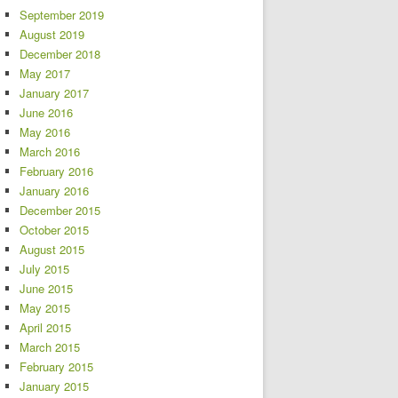
September 2019
August 2019
December 2018
May 2017
January 2017
June 2016
May 2016
March 2016
February 2016
January 2016
December 2015
October 2015
August 2015
July 2015
June 2015
May 2015
April 2015
March 2015
February 2015
January 2015