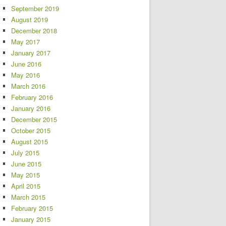
September 2019
August 2019
December 2018
May 2017
January 2017
June 2016
May 2016
March 2016
February 2016
January 2016
December 2015
October 2015
August 2015
July 2015
June 2015
May 2015
April 2015
March 2015
February 2015
January 2015