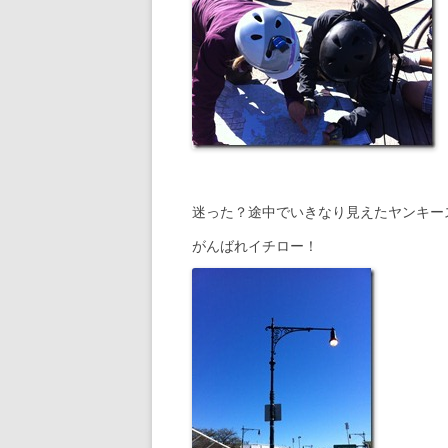
迷った？途中でいきなり見えたヤンキー
がんばれイチロー！