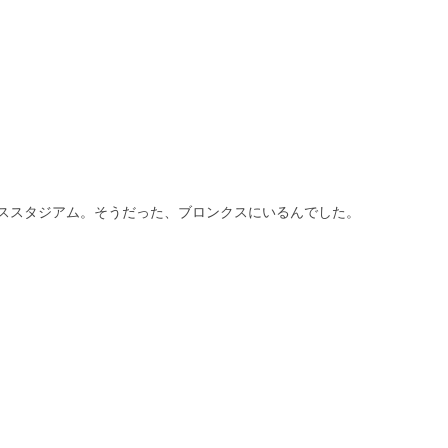
ススタジアム。そうだった、ブロンクスにいるんでした。