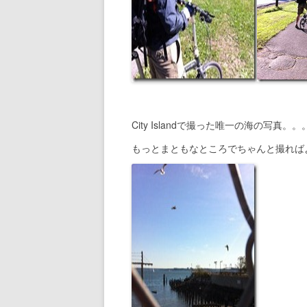
City Islandで撮った唯一の海の写真。。
もっとまともなところでちゃんと撮れば