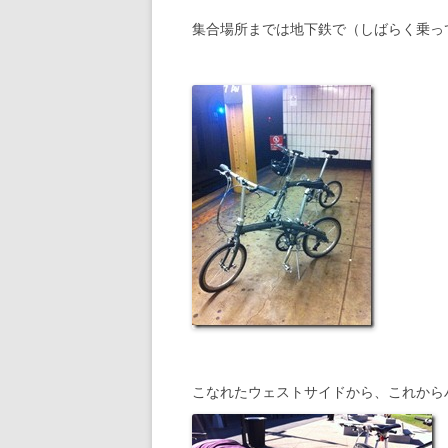
集合場所までは地下鉄で（しばらく乗っ
こなれたウェストサイドから、これから