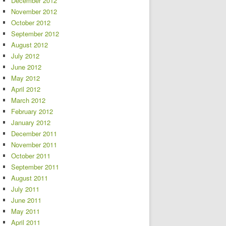
December 2012
November 2012
October 2012
September 2012
August 2012
July 2012
June 2012
May 2012
April 2012
March 2012
February 2012
January 2012
December 2011
November 2011
October 2011
September 2011
August 2011
July 2011
June 2011
May 2011
April 2011