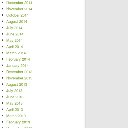
December 2014
November 2014
October 2014
August 2014
July 2014
June 2014
May 2014
April 2014
March 2014
February 2014
January 2014
December 2013
November 2013
August 2013
July 2013
June 2013
May 2013
April 2013
March 2013
February 2013