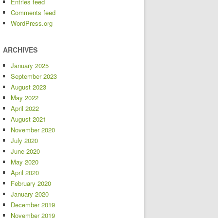
Entries feed
Comments feed
WordPress.org
ARCHIVES
January 2025
September 2023
August 2023
May 2022
April 2022
August 2021
November 2020
July 2020
June 2020
May 2020
April 2020
February 2020
January 2020
December 2019
November 2019