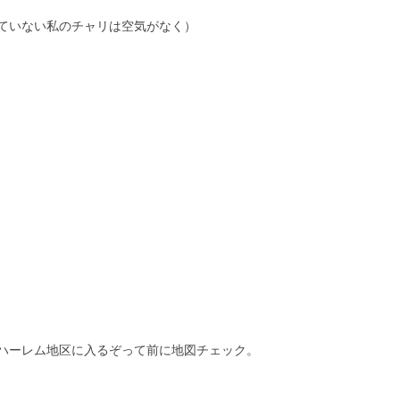
ていない私のチャリは空気がなく）
ハーレム地区に入るぞって前に地図チェック。