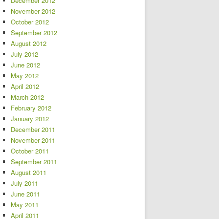
December 2012
November 2012
October 2012
September 2012
August 2012
July 2012
June 2012
May 2012
April 2012
March 2012
February 2012
January 2012
December 2011
November 2011
October 2011
September 2011
August 2011
July 2011
June 2011
May 2011
April 2011