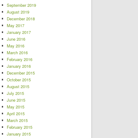
September 2019
August 2019
December 2018
May 2017
January 2017
June 2016
May 2016
March 2016
February 2016
January 2016
December 2015
October 2015
August 2015
July 2015
June 2015
May 2015
April 2015
March 2015
February 2015
January 2015