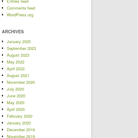
Entries feed
Comments feed
WordPress.org
ARCHIVES
January 2025
September 2023
August 2023
May 2022
April 2022
August 2021
November 2020
July 2020
June 2020
May 2020
April 2020
February 2020
January 2020
December 2019
November 2019