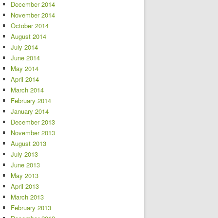
December 2014
November 2014
October 2014
August 2014
July 2014
June 2014
May 2014
April 2014
March 2014
February 2014
January 2014
December 2013
November 2013
August 2013
July 2013
June 2013
May 2013
April 2013
March 2013
February 2013