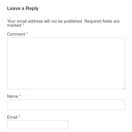
Leave a Reply
Your email address will not be published.
Required fields are
marked
*
Comment
*
Name
*
Email
*