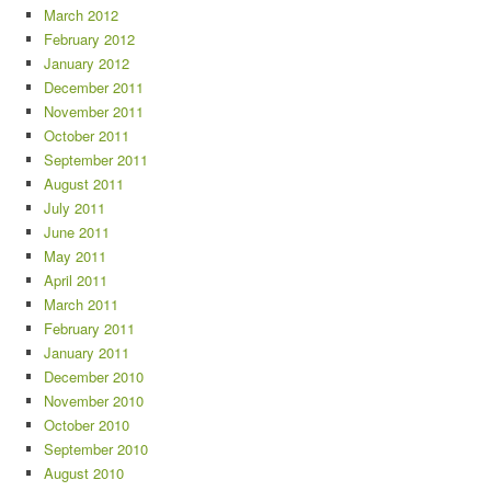
March 2012
February 2012
January 2012
December 2011
November 2011
October 2011
September 2011
August 2011
July 2011
June 2011
May 2011
April 2011
March 2011
February 2011
January 2011
December 2010
November 2010
October 2010
September 2010
August 2010