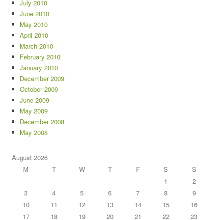
July 2010
June 2010
May 2010
April 2010
March 2010
February 2010
January 2010
December 2009
October 2009
June 2009
May 2009
December 2008
May 2008
August 2026
M
T
W
T
F
S
S
1
2
3
4
5
6
7
8
9
10
11
12
13
14
15
16
17
18
19
20
21
22
23