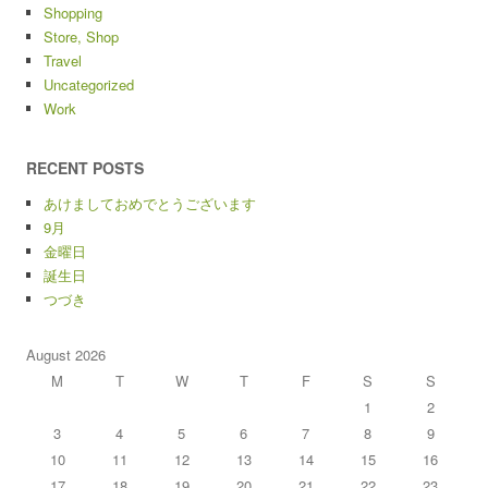
Shopping
Store, Shop
Travel
Uncategorized
Work
RECENT POSTS
あけましておめでとうございます
9月
金曜日
誕生日
つづき
August 2026
M
T
W
T
F
S
S
1
2
3
4
5
6
7
8
9
10
11
12
13
14
15
16
17
18
19
20
21
22
23