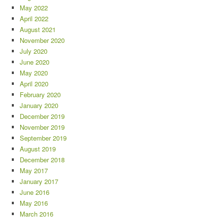
May 2022
April 2022
August 2021
November 2020
July 2020
June 2020
May 2020
April 2020
February 2020
January 2020
December 2019
November 2019
September 2019
August 2019
December 2018
May 2017
January 2017
June 2016
May 2016
March 2016