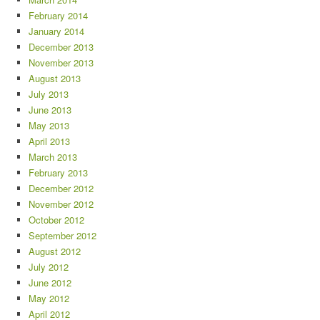
February 2014
January 2014
December 2013
November 2013
August 2013
July 2013
June 2013
May 2013
April 2013
March 2013
February 2013
December 2012
November 2012
October 2012
September 2012
August 2012
July 2012
June 2012
May 2012
April 2012