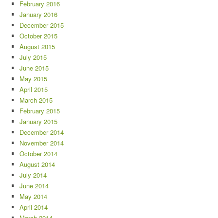
February 2016
January 2016
December 2015
October 2015
August 2015
July 2015
June 2015
May 2015
April 2015
March 2015
February 2015
January 2015
December 2014
November 2014
October 2014
August 2014
July 2014
June 2014
May 2014
April 2014
March 2014