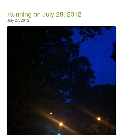
Running on July 28, 2012
July 27, 2012