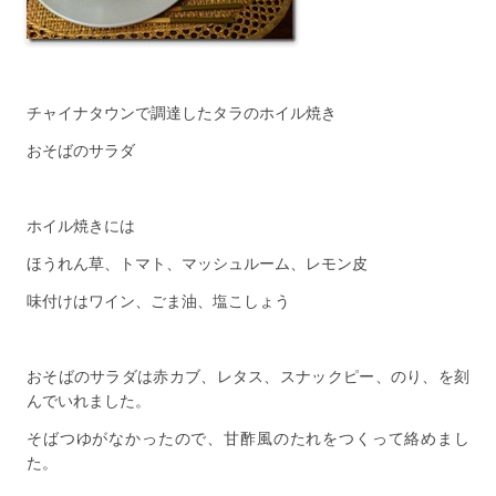
チャイナタウンで調達したタラのホイル焼き
おそばのサラダ
ホイル焼きには
ほうれん草、トマト、マッシュルーム、レモン皮
味付けはワイン、ごま油、塩こしょう
おそばのサラダは赤カブ、レタス、スナックピー、のり、を刻
んでいれました。
そばつゆがなかったので、甘酢風のたれをつくって絡めまし
た。