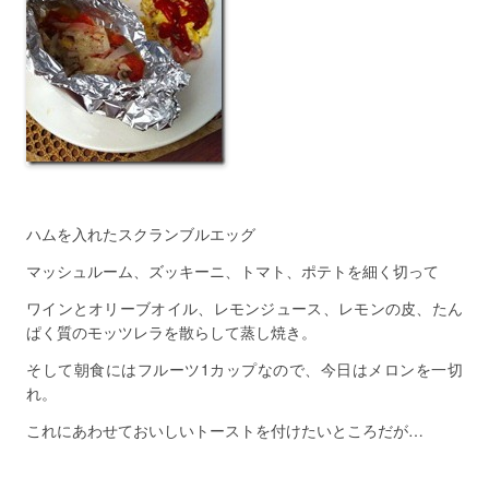
ハムを入れたスクランブルエッグ
マッシュルーム、ズッキーニ、トマト、ポテトを細く切って
ワインとオリーブオイル、レモンジュース、レモンの皮、たん
ぱく質のモッツレラを散らして蒸し焼き。
そして朝食にはフルーツ1カップなので、今日はメロンを一切
れ。
これにあわせておいしいトーストを付けたいところだが…