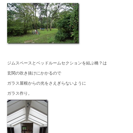
ジムスペースとベッドルームセクションを結ぶ橋？は
玄関の吹き抜けにかかるので
ガラス屋根からの光をさえぎらないように
ガラス作り。