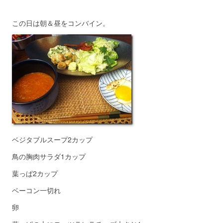
この日は朝＆昼をコンバイン。
ベジタブルスープ2カップ
鳥の胸肉サラダ1カップ
葉っぱ2カップ
ベーコン一切れ
卵