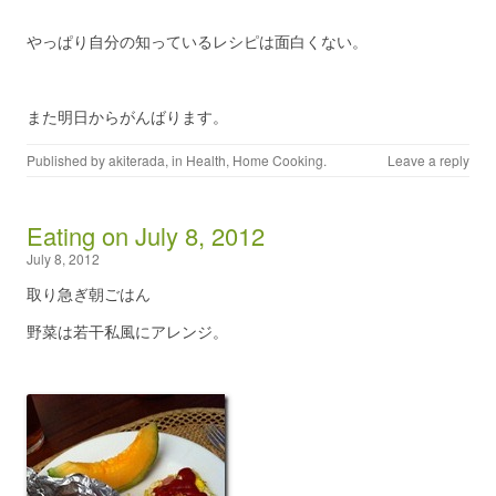
やっぱり自分の知っているレシピは面白くない。
また明日からがんばります。
Published by
akiterada
, in
Health
,
Home Cooking
.
Leave a reply
Eating on July 8, 2012
July 8, 2012
取り急ぎ朝ごはん
野菜は若干私風にアレンジ。