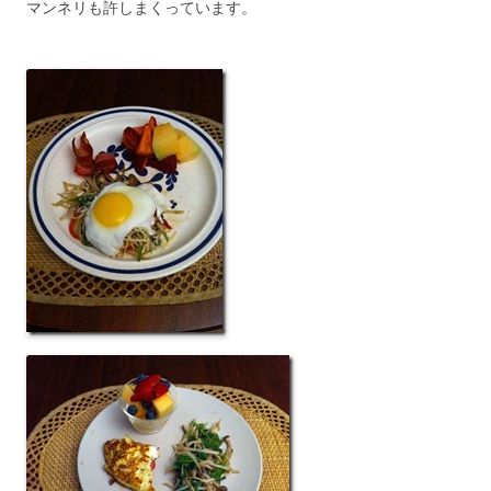
マンネリも許しまくっています。