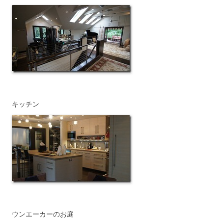
キッチン
ウンエーカーのお庭