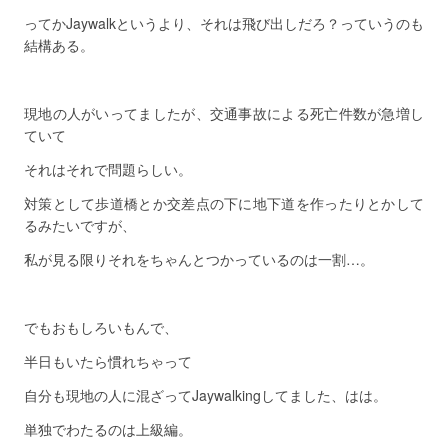
ってかJaywalkというより、それは飛び出しだろ？っていうのも
結構ある。
現地の人がいってましたが、交通事故による死亡件数が急増し
ていて
それはそれで問題らしい。
対策として歩道橋とか交差点の下に地下道を作ったりとかして
るみたいですが、
私が見る限りそれをちゃんとつかっているのは一割…。
でもおもしろいもんで、
半日もいたら慣れちゃって
自分も現地の人に混ざってJaywalkingしてました、はは。
単独でわたるのは上級編。