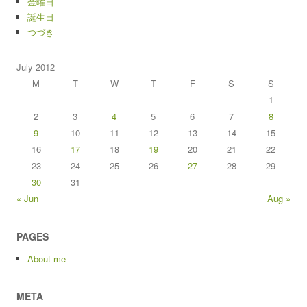
金曜日
誕生日
つづき
July 2012
M
T
W
T
F
S
S
1
2
3
4
5
6
7
8
9
10
11
12
13
14
15
16
17
18
19
20
21
22
23
24
25
26
27
28
29
30
31
« Jun
Aug »
PAGES
About me
META