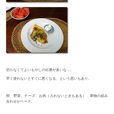
切らなくてよいもやしの出番が多いな…。
早く使わないとすぐに悪くなる、という思いもあり。
卵、野菜、チーズ、お肉（入れないときもある）、果物の組み
合わせがベース。