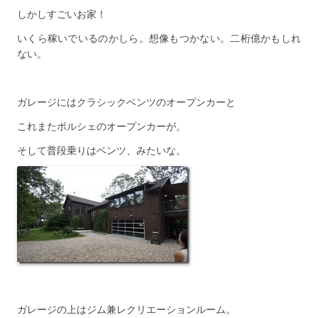
しかしすごいお家！
いくら稼いでいるのかしら。想像もつかない。二桁億かもしれ
ない。
ガレージにはクラシックベンツのオープンカーと
これまたポルシェのオープンカーが。
そして普段乗りはベンツ、みたいな。
ガレージの上はジム兼レクリエーションルーム。