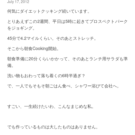
July 17, 2012
何気にダイエットクッキング続いています。
とりあえずこの2週間、平日は5時に起きてプロスペクトパーク
をジョギング。
45分で4.2マイルくらい。そのあとストレッチ。
そこから朝食Cooking開始。
朝食準備に20分くらいかかって、そのあとランチ用サラダも準
備。
洗い物もおわって落ち着くの6時半過ぎ？
で、一人でもそもそ朝ごはん食べ、シャワー浴びて会社へ。
すごい、一生続けたいわ、こんなまじめな私。
でも作っているものは大したものはありません。