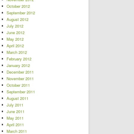
October 2012
September 2012
August 2012
July 2012
June 2012
May 2012
April 2012
March 2012
February 2012
January 2012
December 2011
November 2011
October 2011
September 2011
August 2011
July 2011
June 2011
May 2011
April 2011
March 2011