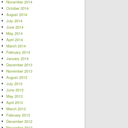
November 2014
October 2014
August 2014
July 2014
June 2014
May 2014
April 2014
March 2014
February 2014
January 2014
December 2013
November 2013
August 2013
July 2013
June 2013
May 2013
April 2013
March 2013
February 2013
December 2012
November 2012