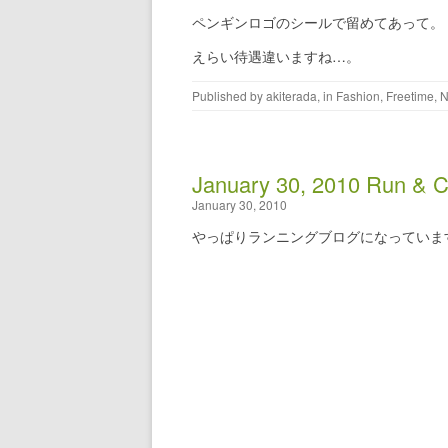
ペンギンロゴのシールで留めてあって。
えらい待遇違いますね…。
Published by
akiterada
, in
Fashion
,
Freetime
,
N
January 30, 2010 Run & C
January 30, 2010
やっぱりランニングブログになっていま