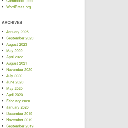
Comments feed
WordPress.org
ARCHIVES
January 2025
September 2023
August 2023
May 2022
April 2022
August 2021
November 2020
July 2020
June 2020
May 2020
April 2020
February 2020
January 2020
December 2019
November 2019
September 2019