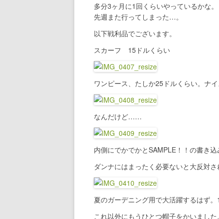
多分3ヶ月に1回くらいやっているかな。
先週また行ってしまった…。
以下戦利品でございます。
スカーフ 15ドルくらい
ワンピース、たしか25ドルくらい。ナイ
なんだけど……
内側にでかでかとSAMPLE！！の書き
ダンナにはまったく必要ないと大反対さ
夏のガーデニング用で大活躍するはず。
これ以外にもうひとつ帽子をかいました