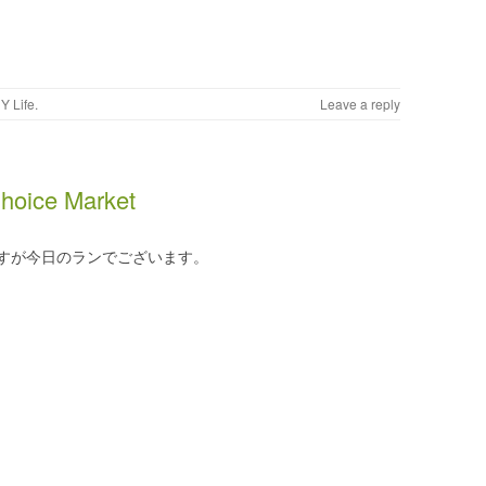
Y Life
.
Leave a reply
hoice Market
すが今日のランでございます。