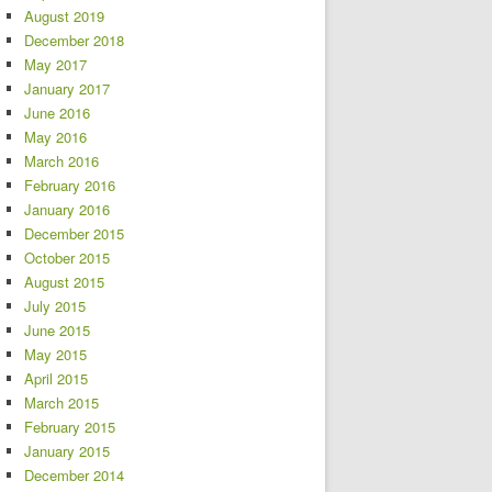
August 2019
December 2018
May 2017
January 2017
June 2016
May 2016
March 2016
February 2016
January 2016
December 2015
October 2015
August 2015
July 2015
June 2015
May 2015
April 2015
March 2015
February 2015
January 2015
December 2014