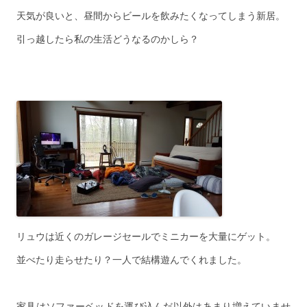
天気が良いと、昼間からビールを飲みたくなってしまう新居。
引っ越したら私の生活どうなるのかしら？
リュウは近くのガレージセールでミニカーを大量にゲット。
並べたり走らせたり？一人で結構遊んでくれました。
家具はソファーベッドを運び込んだ以外はあまり増えていませ