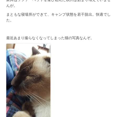
んが。
まともな寝場所ができて、キャンプ状態を若干脱出。快適でし
た。
最近あまり撮らなくなってしまった猫の写真なんぞ。