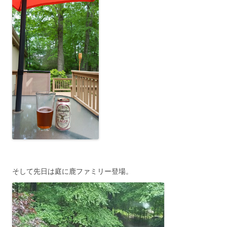
そして先日は庭に鹿ファミリー登場。