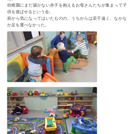
幼稚園にまだ届かない赤子を抱えるお母さんたちが集まって子
供を遊ばせるという会。
前から気になってはいたものの、うちからは若干遠く、なかな
か足を運べなかった。