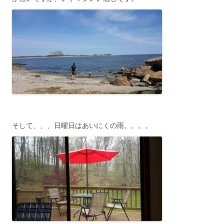
そして、、、日曜日はあいにくの雨。。。。