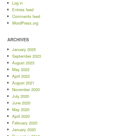
Log in
Entries feed
Comments feed
WordPress.org
ARCHIVES
January 2025
September 2023
August 2023
May 2022
April 2022
August 2021
November 2020
July 2020
June 2020
May 2020
April 2020
February 2020
January 2020