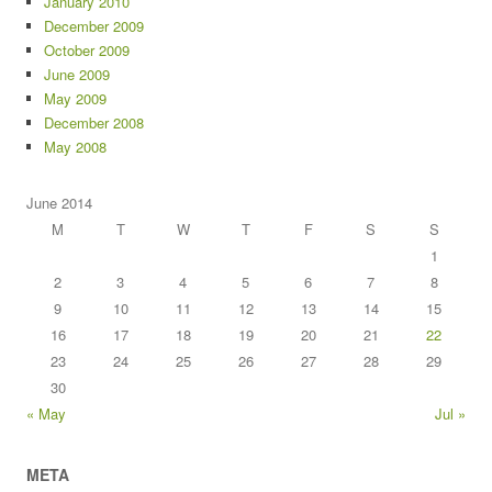
January 2010
December 2009
October 2009
June 2009
May 2009
December 2008
May 2008
June 2014
M
T
W
T
F
S
S
1
2
3
4
5
6
7
8
9
10
11
12
13
14
15
16
17
18
19
20
21
22
23
24
25
26
27
28
29
30
« May
Jul »
META