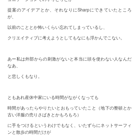
提案のアイデアとか、それなりにSharpにできていたところ
が、
以前のこととか怖いくらい忘れてしまっているし、
クリエイティブに考えようとしてもなにも浮かんでこない。
あー私は外部からの刺激がないと本当に頭を使わない人なんだ
なあ、
と悲しくもなり。
ともあれ産休中家にいる時間がながくなっても
時間があったらやりたいとおもっていたこと（地下の整頓とか
古い洋服の売りさばきとかもろもろ）
に手をつけるというわけでもなく、いたずらにネットサーフィ
ンと散歩の時間だけが