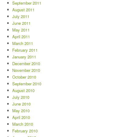
September 2011
August 2011
July 2011
June 2011
May 2011
April 2011
March 2011
February 2011
January 2011
December 2010
November 2010
October 2010
September 2010
August 2010
July 2010
June 2010
May 2010
April 2010
March 2010
February 2010