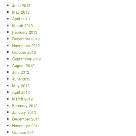
June 2013
May 2013
April 2013
March 2013
February 2013
December 2012
November 2012
October 2012
September 2012
August 2012
July 2012
June 2012
May 2012
April 2012
March 2012
February 2012
January 2012
December 2011
November 2011
October 2011