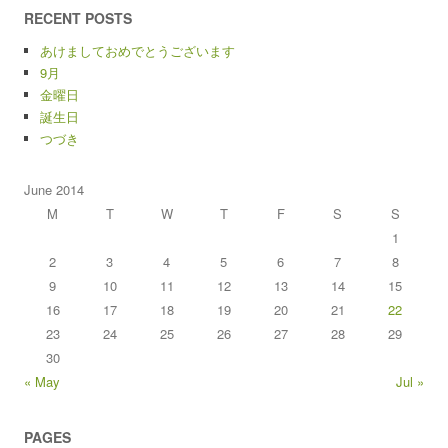
RECENT POSTS
あけましておめでとうございます
9月
金曜日
誕生日
つづき
June 2014
M
T
W
T
F
S
S
1
2
3
4
5
6
7
8
9
10
11
12
13
14
15
16
17
18
19
20
21
22
23
24
25
26
27
28
29
30
« May
Jul »
PAGES