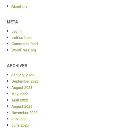
About me
META
Log in
Entries feed
Comments feed
WordPress.org
ARCHIVES
January 2025
September 2023
August 2023
May 2022
April 2022
August 2021
November 2020
July 2020
June 2020