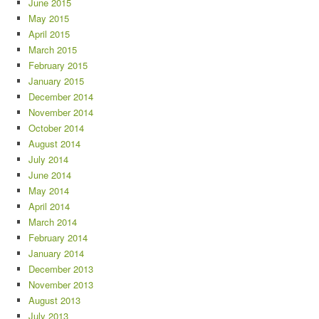
June 2015
May 2015
April 2015
March 2015
February 2015
January 2015
December 2014
November 2014
October 2014
August 2014
July 2014
June 2014
May 2014
April 2014
March 2014
February 2014
January 2014
December 2013
November 2013
August 2013
July 2013