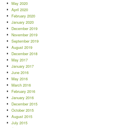
May 2020
April 2020
February 2020
January 2020
December 2019
November 2019
September 2019
August 2019
December 2018
May 2017
January 2017
June 2016
May 2016
March 2016
February 2016
January 2016
December 2015
October 2015
August 2015
July 2015