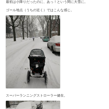
最初は小降りだったのに、あっ！という間に大雪に。
ゴール地点（うちの近く）ではこんな感じ。
スーパーランニングストローラー健在。