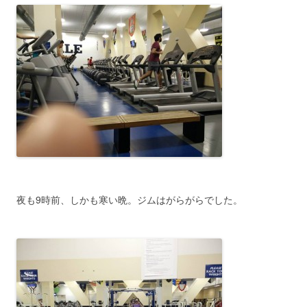
夜も9時前、しかも寒い晩。ジムはがらがらでした。