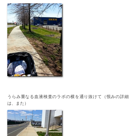
うらみ重なる血液検査のラボの横を通り抜けて（恨みの詳細
は、また）