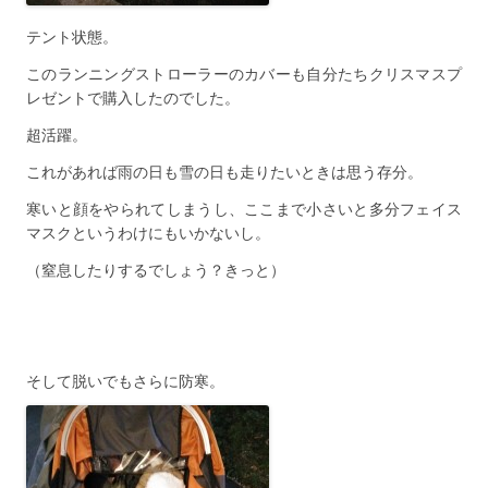
テント状態。
このランニングストローラーのカバーも自分たちクリスマスプ
レゼントで購入したのでした。
超活躍。
これがあれば雨の日も雪の日も走りたいときは思う存分。
寒いと顔をやられてしまうし、ここまで小さいと多分フェイス
マスクというわけにもいかないし。
（窒息したりするでしょう？きっと）
そして脱いでもさらに防寒。