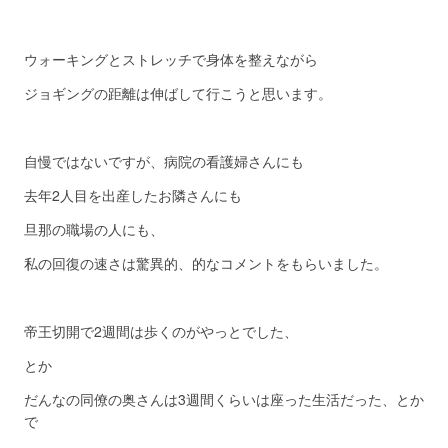
ウォーキングとストレッチで身体を整えながら
ジョギングの距離は伸ばして行こうと思います。
自慢ではないですが、病院の看護婦さんにも
去年2人目を出産したお隣さんにも
旦那の職場の人にも、
私の回復の速さは驚異的、的なコメントをもらいました。
帝王切開で2週間は歩くのがやっとでした、
とか
だんなの同僚の奥さんは3週間くらいは座った生活だった、とか
で