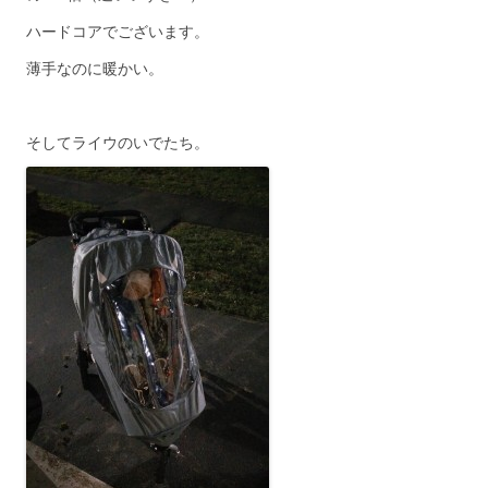
ハードコアでございます。
薄手なのに暖かい。
そしてライウのいでたち。