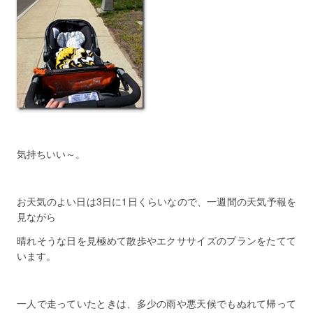
気持ちいい～。
お天気のよい日は3日に1日くらいなので、一週間の天気予報を
見ながら
晴れそうな日を見極めて散歩やエクササイズのプランをたてて
います。
一人で走っていたときは、多少の雨や悪天候でもぬれて帰って