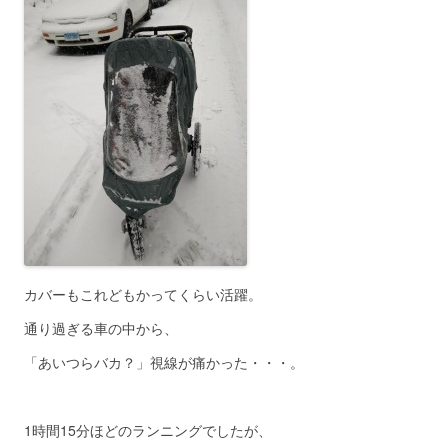
カバーもこれどもかってくらい活躍。
通り過ぎる車の中から、
「あいつらバカ？」視線が痛かった・・・。
1時間15分ほどのランニングでしたが、