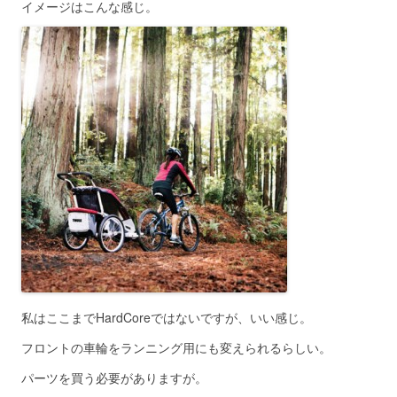
イメージはこんな感じ。
私はここまでHardCoreではないですが、いい感じ。
フロントの車輪をランニング用にも変えられるらしい。
パーツを買う必要がありますが。