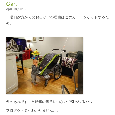
Cart
April 13, 2015
日曜日夕方からのお出かけの理由はこのカートをゲットするた
め。
例のあれです、自転車の後ろにつないで引っ張るやつ。
プロダクト名がわかりませんが。