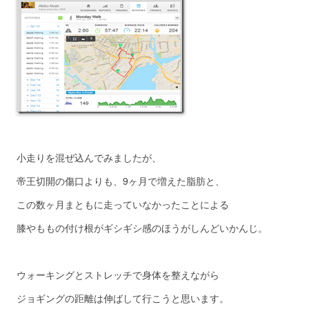
小走りを混ぜ込んでみましたが、
帝王切開の傷口よりも、9ヶ月で増えた脂肪と、
この数ヶ月まともに走っていなかったことによる
膝やももの付け根がギシギシ感のほうがしんどいかんじ。
ウォーキングとストレッチで身体を整えながら
ジョギングの距離は伸ばして行こうと思います。