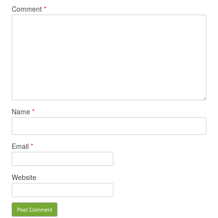
Comment
*
Name
*
Email
*
Website