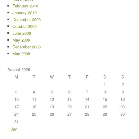
February 2010
January 2010
December 2009
October 2009
June 2009
May 2009
December 2008
May 2008
August 2026
M
T
W
T
F
S
S
1
2
3
4
5
6
7
8
9
10
11
12
13
14
15
16
17
18
19
20
21
22
23
24
25
26
27
28
29
30
31
« Jan