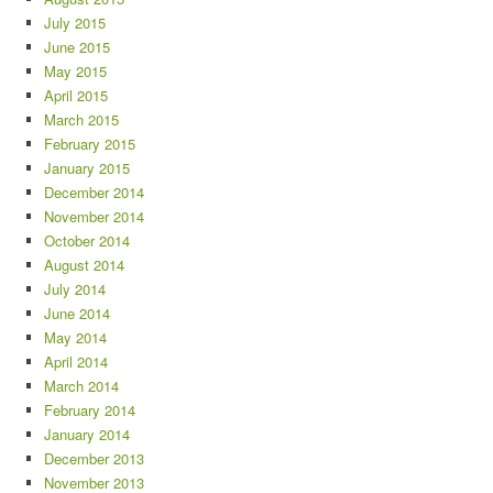
July 2015
June 2015
May 2015
April 2015
March 2015
February 2015
January 2015
December 2014
November 2014
October 2014
August 2014
July 2014
June 2014
May 2014
April 2014
March 2014
February 2014
January 2014
December 2013
November 2013