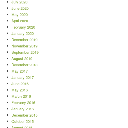
July 2020
June 2020
May 2020
April 2020
February 2020
January 2020
December 2019
November 2019
September 2019
August 2019
December 2018
May 2017
January 2017
June 2016
May 2016
March 2016
February 2016
January 2016
December 2015
October 2015
August 2015