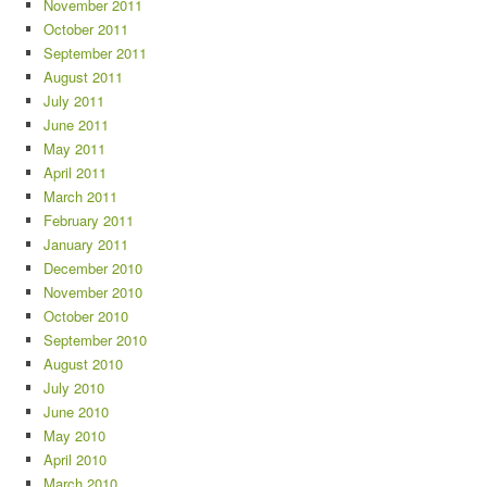
November 2011
October 2011
September 2011
August 2011
July 2011
June 2011
May 2011
April 2011
March 2011
February 2011
January 2011
December 2010
November 2010
October 2010
September 2010
August 2010
July 2010
June 2010
May 2010
April 2010
March 2010