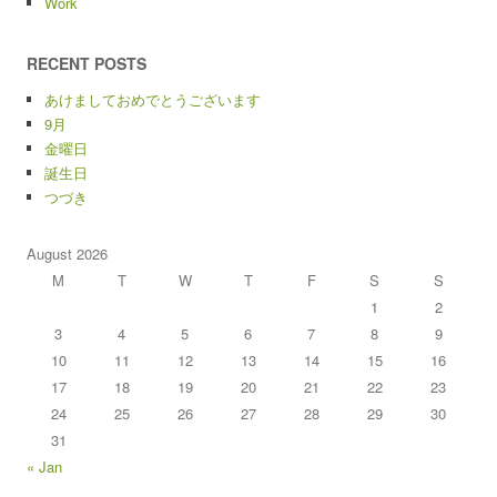
Work
RECENT POSTS
あけましておめでとうございます
9月
金曜日
誕生日
つづき
August 2026
M
T
W
T
F
S
S
1
2
3
4
5
6
7
8
9
10
11
12
13
14
15
16
17
18
19
20
21
22
23
24
25
26
27
28
29
30
31
« Jan