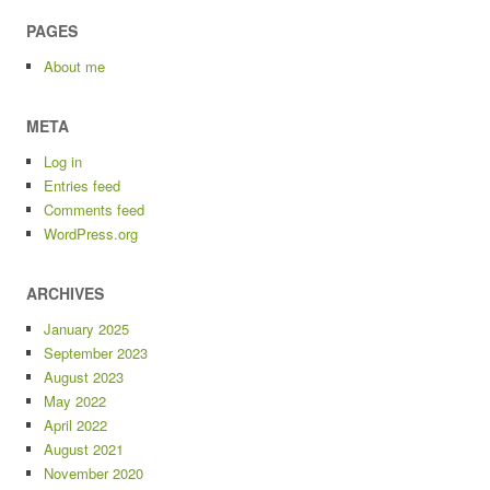
PAGES
About me
META
Log in
Entries feed
Comments feed
WordPress.org
ARCHIVES
January 2025
September 2023
August 2023
May 2022
April 2022
August 2021
November 2020