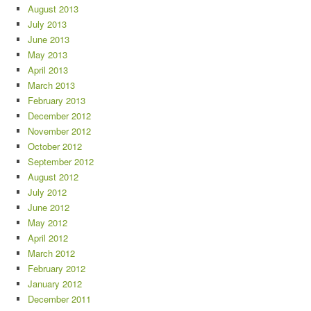
August 2013
July 2013
June 2013
May 2013
April 2013
March 2013
February 2013
December 2012
November 2012
October 2012
September 2012
August 2012
July 2012
June 2012
May 2012
April 2012
March 2012
February 2012
January 2012
December 2011