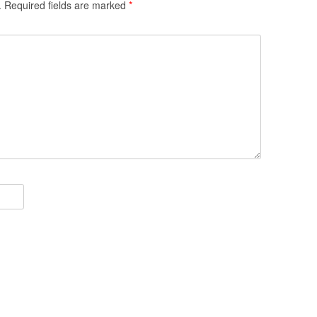
.
Required fields are marked
*