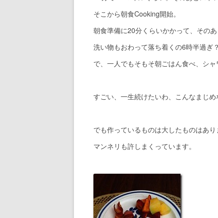
そこから朝食Cooking開始。
朝食準備に20分くらいかかって、その
洗い物もおわって落ち着くの6時半過ぎ
で、一人でもそもそ朝ごはん食べ、シャ
すごい、一生続けたいわ、こんなまじめ
でも作っているものは大したものはあり
マンネリも許しまくっています。