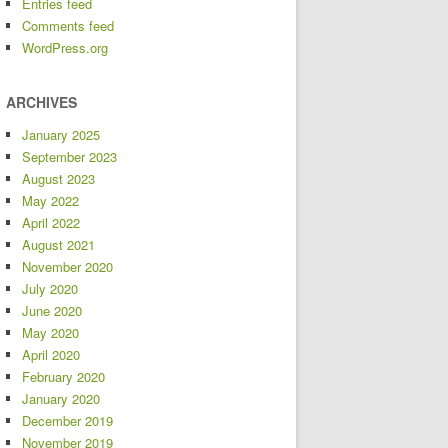
Entries feed
Comments feed
WordPress.org
ARCHIVES
January 2025
September 2023
August 2023
May 2022
April 2022
August 2021
November 2020
July 2020
June 2020
May 2020
April 2020
February 2020
January 2020
December 2019
November 2019