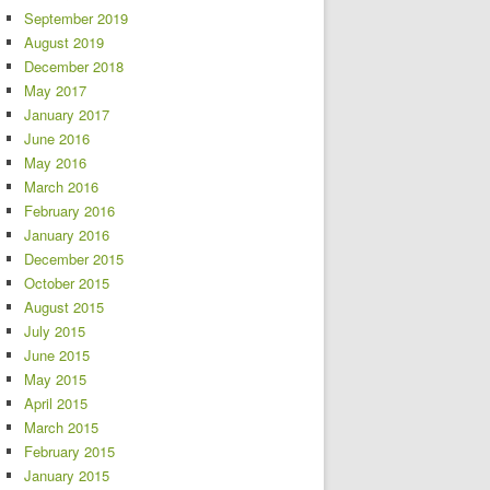
September 2019
August 2019
December 2018
May 2017
January 2017
June 2016
May 2016
March 2016
February 2016
January 2016
December 2015
October 2015
August 2015
July 2015
June 2015
May 2015
April 2015
March 2015
February 2015
January 2015