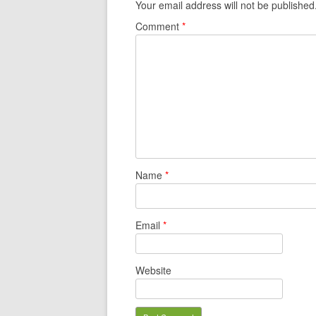
Your email address will not be published
Comment
*
Name
*
Email
*
Website