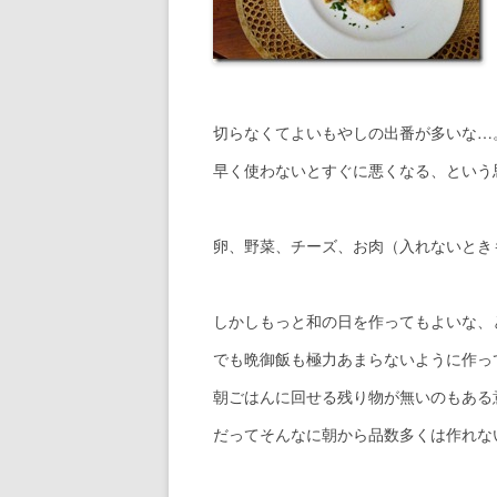
切らなくてよいもやしの出番が多いな…
早く使わないとすぐに悪くなる、という
卵、野菜、チーズ、お肉（入れないとき
しかしもっと和の日を作ってもよいな、
でも晩御飯も極力あまらないように作っ
朝ごはんに回せる残り物が無いのもある
だってそんなに朝から品数多くは作れな