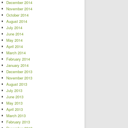
December 2014
November 2014
October 2014
August 2014
July 2014
June 2014
May 2014
April 2014
March 2014
February 2014
January 2014
December 2013
November 2013
August 2013
July 2013
June 2013
May 2013
April 2013
March 2013
February 2013