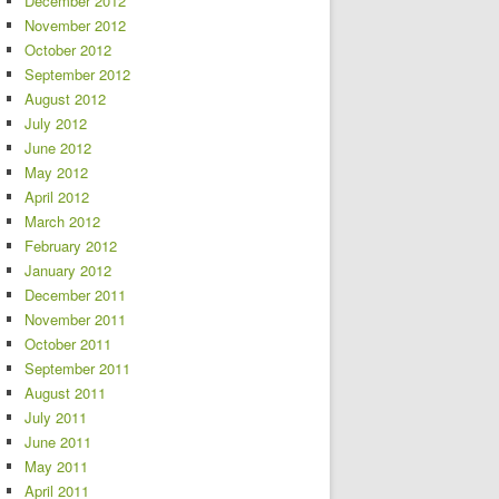
December 2012
November 2012
October 2012
September 2012
August 2012
July 2012
June 2012
May 2012
April 2012
March 2012
February 2012
January 2012
December 2011
November 2011
October 2011
September 2011
August 2011
July 2011
June 2011
May 2011
April 2011