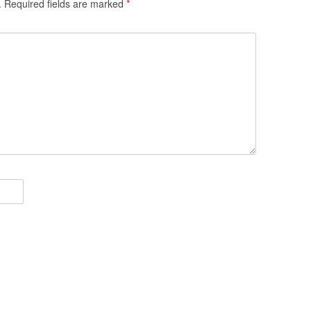
.
Required fields are marked
*