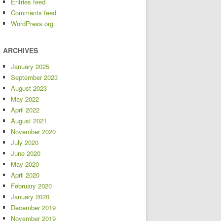
Entries feed
Comments feed
WordPress.org
ARCHIVES
January 2025
September 2023
August 2023
May 2022
April 2022
August 2021
November 2020
July 2020
June 2020
May 2020
April 2020
February 2020
January 2020
December 2019
November 2019