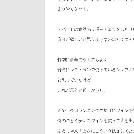
ようやくゲット。
デパートの食器売り場をチェックしたり
自分が欲しいと思うようなのはとてつも
特別に豪華でなくてもよく
普通にレストランで使っているシンプル
と思っていたけど、
これが意外と難しかった。
んで、今日ランニングの帰りにワインを
例のごとく安い白ワインを買って店を出
あるじゃん！まさにこういう奴探してた