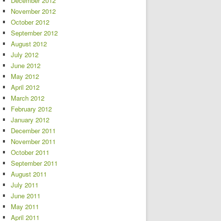
December 2012
November 2012
October 2012
September 2012
August 2012
July 2012
June 2012
May 2012
April 2012
March 2012
February 2012
January 2012
December 2011
November 2011
October 2011
September 2011
August 2011
July 2011
June 2011
May 2011
April 2011