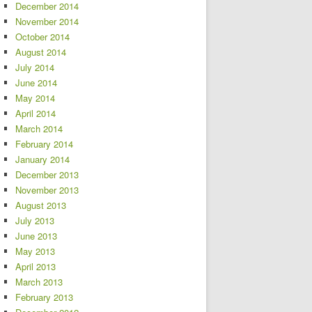
December 2014
November 2014
October 2014
August 2014
July 2014
June 2014
May 2014
April 2014
March 2014
February 2014
January 2014
December 2013
November 2013
August 2013
July 2013
June 2013
May 2013
April 2013
March 2013
February 2013