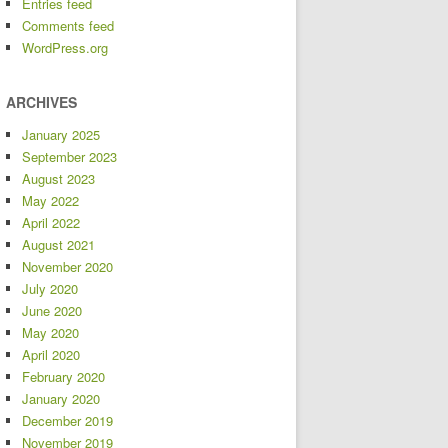
Entries feed
Comments feed
WordPress.org
ARCHIVES
January 2025
September 2023
August 2023
May 2022
April 2022
August 2021
November 2020
July 2020
June 2020
May 2020
April 2020
February 2020
January 2020
December 2019
November 2019