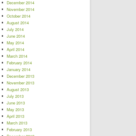
December 2014
November 2014
October 2014
August 2014
July 2014
June 2014
May 2014
April 2014
March 2014
February 2014
January 2014
December 2013
November 2013
August 2013
July 2013
June 2013
May 2013
April 2013
March 2013
February 2013