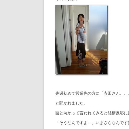
先週初めて営業先の方に「寺田さん、、
と聞かれました。
面と向かって言われてみると結構反応に
「そうなんですよ～、いまさらなんです