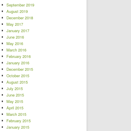
September 2019
August 2019
December 2018
May 2017
January 2017
June 2016
May 2016
March 2016
February 2016
January 2016
December 2015
October 2015
August 2015
July 2015
June 2015
May 2015
April 2015
March 2015
February 2015
January 2015