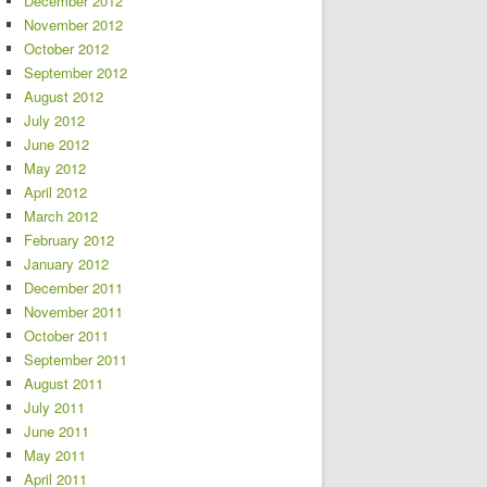
December 2012
November 2012
October 2012
September 2012
August 2012
July 2012
June 2012
May 2012
April 2012
March 2012
February 2012
January 2012
December 2011
November 2011
October 2011
September 2011
August 2011
July 2011
June 2011
May 2011
April 2011