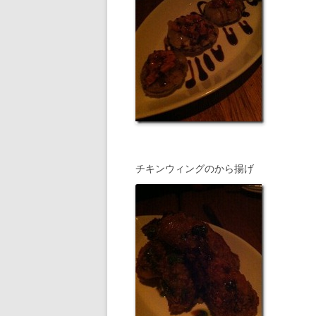
チキンウィングのから揚げ