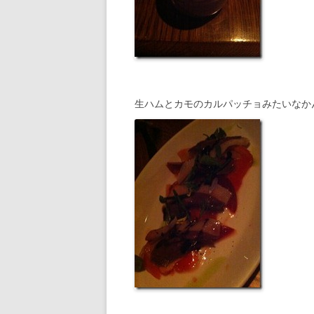
生ハムとカモのカルパッチョみたいなか