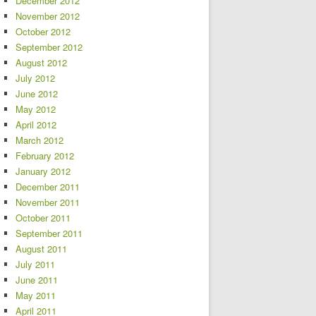
December 2012
November 2012
October 2012
September 2012
August 2012
July 2012
June 2012
May 2012
April 2012
March 2012
February 2012
January 2012
December 2011
November 2011
October 2011
September 2011
August 2011
July 2011
June 2011
May 2011
April 2011