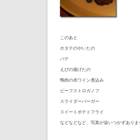
このあと
ホタテのやいたの
パテ
えびの揚げたの
鴨肉の赤ワイン煮込み
ビーフストロガノフ
スライダーバーガー
スイートポテトフライ
などなどなど、写真が追いつかずありま