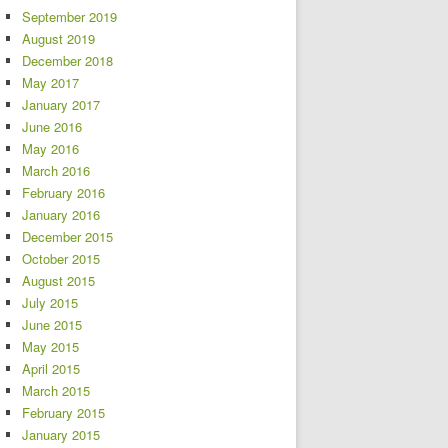
September 2019
August 2019
December 2018
May 2017
January 2017
June 2016
May 2016
March 2016
February 2016
January 2016
December 2015
October 2015
August 2015
July 2015
June 2015
May 2015
April 2015
March 2015
February 2015
January 2015