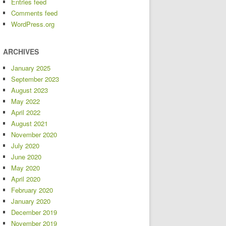
Entries feed
Comments feed
WordPress.org
ARCHIVES
January 2025
September 2023
August 2023
May 2022
April 2022
August 2021
November 2020
July 2020
June 2020
May 2020
April 2020
February 2020
January 2020
December 2019
November 2019