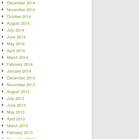
December 2014
November 2014
October 2014
August 2014
July 2014
June 2014
May 2014
April 2014
March 2014
February 2014
January 2014
December 2013
November 2013
August 2013
July 2013
June 2013
May 2013
April 2013
March 2013
February 2013