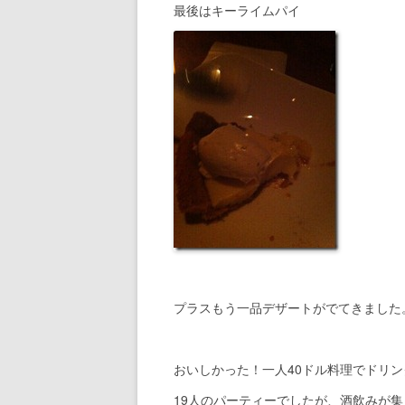
最後はキーライムパイ
プラスもう一品デザートがでてきました
おいしかった！一人40ドル料理でドリ
19人のパーティーでしたが、酒飲みが