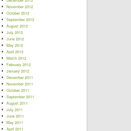
December 2012
November 2012
October 2012
September 2012
August 2012
July 2012
June 2012
May 2012
April 2012
March 2012
February 2012
January 2012
December 2011
November 2011
October 2011
September 2011
August 2011
July 2011
June 2011
May 2011
April 2011