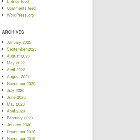
Entries feed
Comments feed
WordPress.org
ARCHIVES
January 2025
September 2023
August 2023
May 2022
April 2022
August 2021
November 2020
July 2020
June 2020
May 2020
April 2020
February 2020
January 2020
December 2019
November 2019