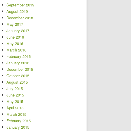
September 2019
August 2019
December 2018
May 2017
January 2017
June 2016
May 2016
March 2016
February 2016
January 2016
December 2015
October 2015
August 2015
July 2015
June 2015
May 2015
April 2015
March 2015
February 2015
January 2015