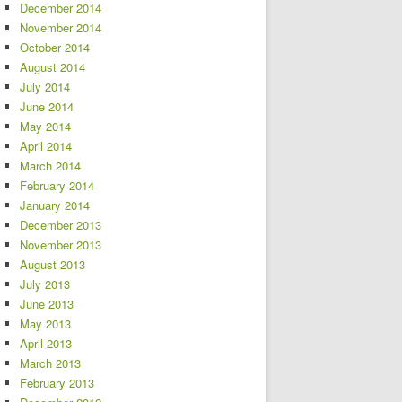
December 2014
November 2014
October 2014
August 2014
July 2014
June 2014
May 2014
April 2014
March 2014
February 2014
January 2014
December 2013
November 2013
August 2013
July 2013
June 2013
May 2013
April 2013
March 2013
February 2013