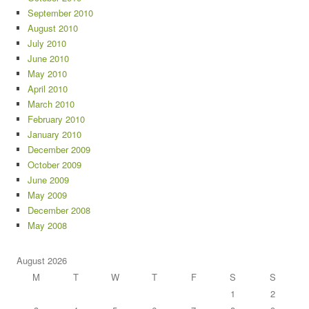
September 2010
August 2010
July 2010
June 2010
May 2010
April 2010
March 2010
February 2010
January 2010
December 2009
October 2009
June 2009
May 2009
December 2008
May 2008
August 2026
M
T
W
T
F
S
S
1
2