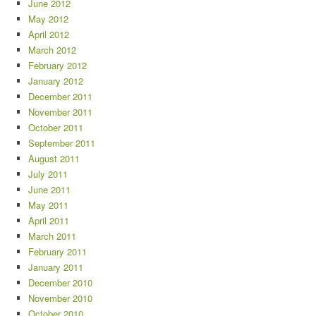
June 2012
May 2012
April 2012
March 2012
February 2012
January 2012
December 2011
November 2011
October 2011
September 2011
August 2011
July 2011
June 2011
May 2011
April 2011
March 2011
February 2011
January 2011
December 2010
November 2010
October 2010