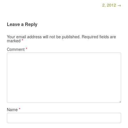
2, 2012 →
Leave a Reply
Your email address will not be published.
Required fields are
marked
*
Comment
*
Name
*