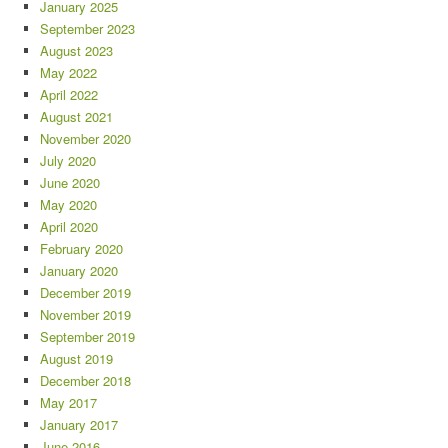
January 2025
September 2023
August 2023
May 2022
April 2022
August 2021
November 2020
July 2020
June 2020
May 2020
April 2020
February 2020
January 2020
December 2019
November 2019
September 2019
August 2019
December 2018
May 2017
January 2017
June 2016