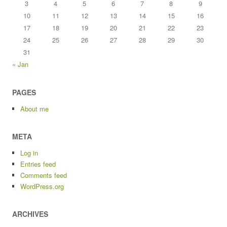
3
4
5
6
7
8
9
10
11
12
13
14
15
16
17
18
19
20
21
22
23
24
25
26
27
28
29
30
31
« Jan
PAGES
About me
META
Log in
Entries feed
Comments feed
WordPress.org
ARCHIVES