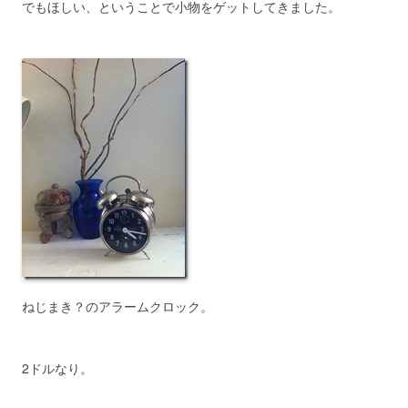
でもほしい、ということで小物をゲットしてきました。
ねじまき？のアラームクロック。
2ドルなり。