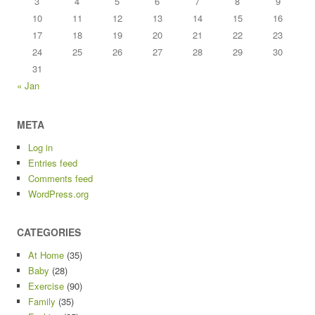
3
4
5
6
7
8
9
10
11
12
13
14
15
16
17
18
19
20
21
22
23
24
25
26
27
28
29
30
31
« Jan
META
Log in
Entries feed
Comments feed
WordPress.org
CATEGORIES
At Home
(35)
Baby
(28)
Exercise
(90)
Family
(35)