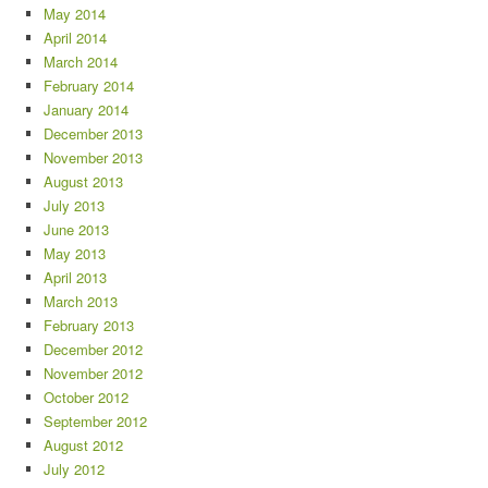
May 2014
April 2014
March 2014
February 2014
January 2014
December 2013
November 2013
August 2013
July 2013
June 2013
May 2013
April 2013
March 2013
February 2013
December 2012
November 2012
October 2012
September 2012
August 2012
July 2012