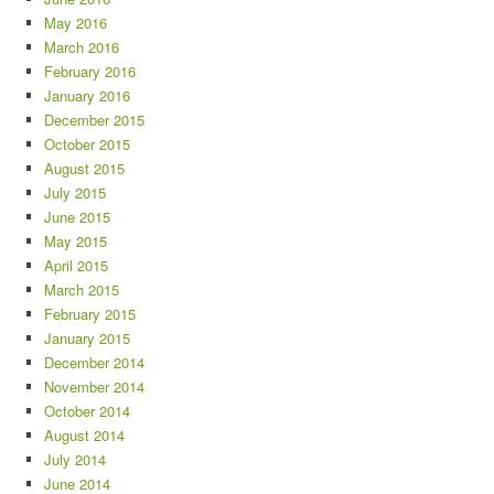
May 2016
March 2016
February 2016
January 2016
December 2015
October 2015
August 2015
July 2015
June 2015
May 2015
April 2015
March 2015
February 2015
January 2015
December 2014
November 2014
October 2014
August 2014
July 2014
June 2014