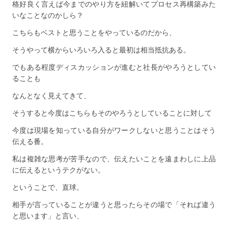
格好良く言えば今までのやり方を紐解いてプロセス再構築みた
いなことなのかしら？
こちらもベストと思うことをやっているのだから、
そうやって横からいろいろ入ると最初は相当抵抗ある。
でもある程度ディスカッションが進むと社長がやろうとしてい
ることも
なんとなく見えてきて、
そうすると今度はこちらもそのやろうとしていることに対して
今度は現場を知っている自分がワークしないと思うことはそう
伝える番。
私は複雑な思考が苦手なので、伝えたいことを遠まわしに上品
に伝えるというテクがない。
ということで、直球。
相手が言っていることが違うと思ったらその場で「それば違う
と思います」と言い、