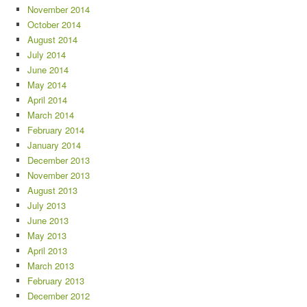
November 2014
October 2014
August 2014
July 2014
June 2014
May 2014
April 2014
March 2014
February 2014
January 2014
December 2013
November 2013
August 2013
July 2013
June 2013
May 2013
April 2013
March 2013
February 2013
December 2012