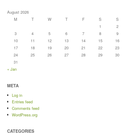
August 2026
M
T
W
T
F
S
S
1
2
3
4
5
6
7
8
9
10
11
12
13
14
15
16
17
18
19
20
21
22
23
24
25
26
27
28
29
30
31
« Jan
META
Log in
Entries feed
Comments feed
WordPress.org
CATEGORIES