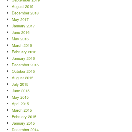
August 2019
December 2018
May 2017
January 2017
June 2016
May 2016
March 2016
February 2016
January 2016
December 2015
October 2015
August 2015
July 2015
June 2015
May 2015
April 2015
March 2015
February 2015
January 2015
December 2014