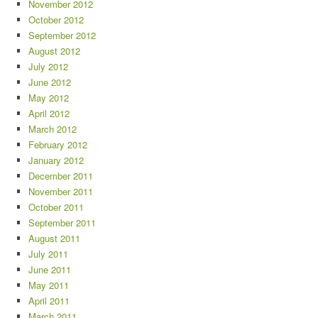
November 2012
October 2012
September 2012
August 2012
July 2012
June 2012
May 2012
April 2012
March 2012
February 2012
January 2012
December 2011
November 2011
October 2011
September 2011
August 2011
July 2011
June 2011
May 2011
April 2011
March 2011