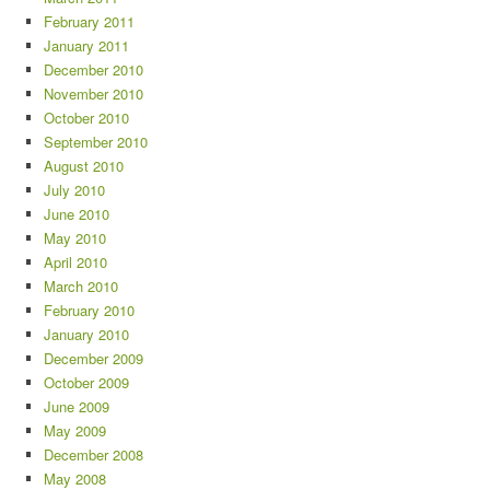
February 2011
January 2011
December 2010
November 2010
October 2010
September 2010
August 2010
July 2010
June 2010
May 2010
April 2010
March 2010
February 2010
January 2010
December 2009
October 2009
June 2009
May 2009
December 2008
May 2008