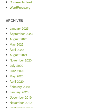
Comments feed
WordPress.org
ARCHIVES
January 2025
September 2023
August 2023
May 2022
April 2022
August 2021
November 2020
July 2020
June 2020
May 2020
April 2020
February 2020
January 2020
December 2019
November 2019
September 2019