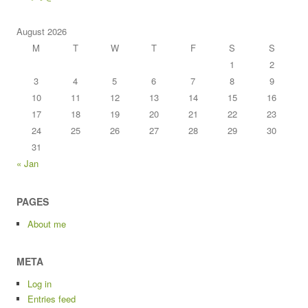
August 2026
M
T
W
T
F
S
S
1
2
3
4
5
6
7
8
9
10
11
12
13
14
15
16
17
18
19
20
21
22
23
24
25
26
27
28
29
30
31
« Jan
PAGES
About me
META
Log in
Entries feed