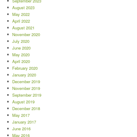
September 2023
August 2023
May 2022
April 2022
August 2021
November 2020
July 2020
June 2020
May 2020
April 2020
February 2020
January 2020
December 2019
November 2019
September 2019
August 2019
December 2018
May 2017
January 2017
June 2016
May 2016