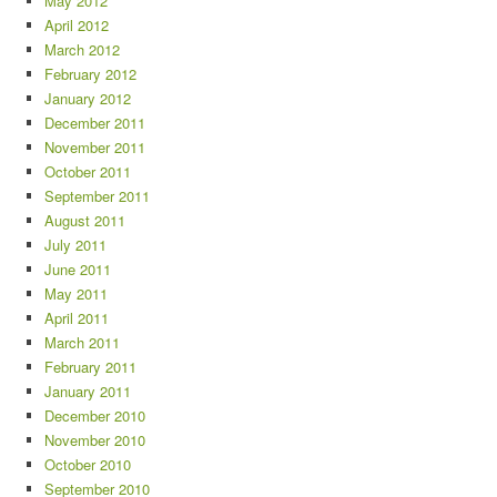
May 2012
April 2012
March 2012
February 2012
January 2012
December 2011
November 2011
October 2011
September 2011
August 2011
July 2011
June 2011
May 2011
April 2011
March 2011
February 2011
January 2011
December 2010
November 2010
October 2010
September 2010