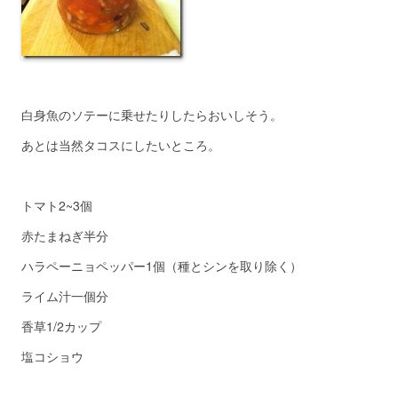
白身魚のソテーに乗せたりしたらおいしそう。
あとは当然タコスにしたいところ。
トマト2~3個
赤たまねぎ半分
ハラペーニョペッパー1個（種とシンを取り除く）
ライム汁一個分
香草1/2カップ
塩コショウ