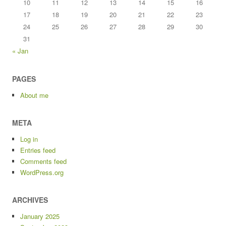
10
11
12
13
14
15
16
17
18
19
20
21
22
23
24
25
26
27
28
29
30
31
« Jan
PAGES
About me
META
Log in
Entries feed
Comments feed
WordPress.org
ARCHIVES
January 2025