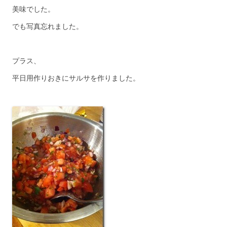
美味でした。
でも写真忘れました。
プラス、
平日用作りおきにサルサを作りました。