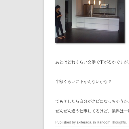
あとはどれくらい交渉で下がるかですが
半額くらいに下がんないかな？
でもそしたら自分がクビになっちゃうか
ぜんぜん違う仕事してるけど、業界は一
Published by
akiterada
, in
Random Thoughts
.