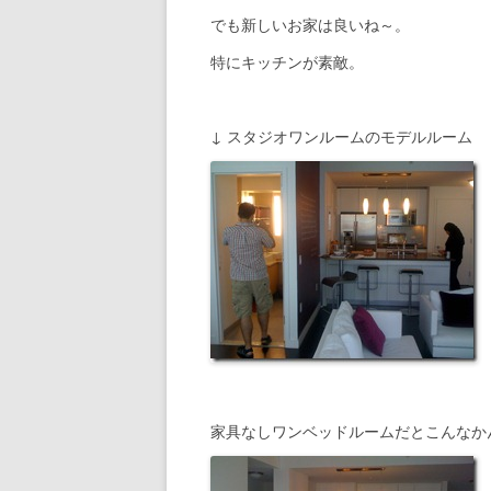
でも新しいお家は良いね～。
特にキッチンが素敵。
↓ スタジオワンルームのモデルルーム
家具なしワンベッドルームだとこんなか