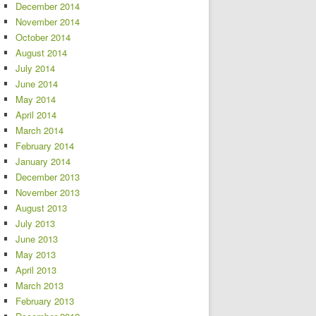
December 2014
November 2014
October 2014
August 2014
July 2014
June 2014
May 2014
April 2014
March 2014
February 2014
January 2014
December 2013
November 2013
August 2013
July 2013
June 2013
May 2013
April 2013
March 2013
February 2013