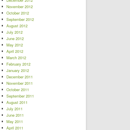
December 2012
November 2012
October 2012
September 2012
August 2012
July 2012
June 2012
May 2012
April 2012
March 2012
February 2012
January 2012
December 2011
November 2011
October 2011
September 2011
August 2011
July 2011
June 2011
May 2011
April 2011