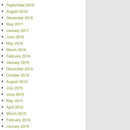
September 2019
August 2019
December 2018
May 2017
January 2017
June 2016
May 2016
March 2016
February 2016
January 2016
December 2015
October 2015
August 2015
July 2015
June 2015
May 2015
April 2015
March 2015
February 2015
January 2015