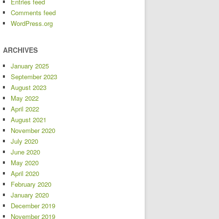
Entries feed
Comments feed
WordPress.org
ARCHIVES
January 2025
September 2023
August 2023
May 2022
April 2022
August 2021
November 2020
July 2020
June 2020
May 2020
April 2020
February 2020
January 2020
December 2019
November 2019