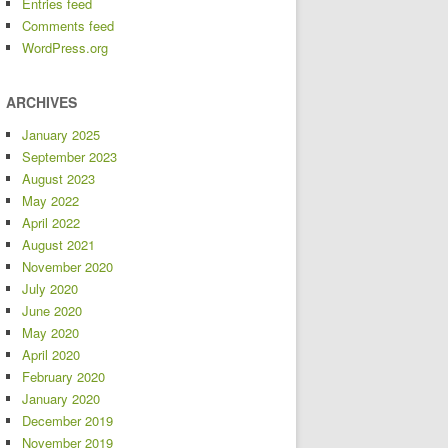
Entries feed
Comments feed
WordPress.org
ARCHIVES
January 2025
September 2023
August 2023
May 2022
April 2022
August 2021
November 2020
July 2020
June 2020
May 2020
April 2020
February 2020
January 2020
December 2019
November 2019