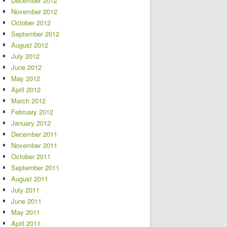
December 2012
November 2012
October 2012
September 2012
August 2012
July 2012
June 2012
May 2012
April 2012
March 2012
February 2012
January 2012
December 2011
November 2011
October 2011
September 2011
August 2011
July 2011
June 2011
May 2011
April 2011