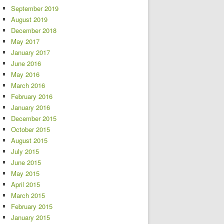
September 2019
August 2019
December 2018
May 2017
January 2017
June 2016
May 2016
March 2016
February 2016
January 2016
December 2015
October 2015
August 2015
July 2015
June 2015
May 2015
April 2015
March 2015
February 2015
January 2015