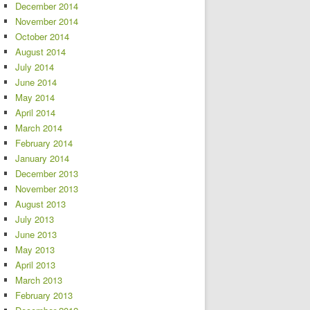
December 2014
November 2014
October 2014
August 2014
July 2014
June 2014
May 2014
April 2014
March 2014
February 2014
January 2014
December 2013
November 2013
August 2013
July 2013
June 2013
May 2013
April 2013
March 2013
February 2013