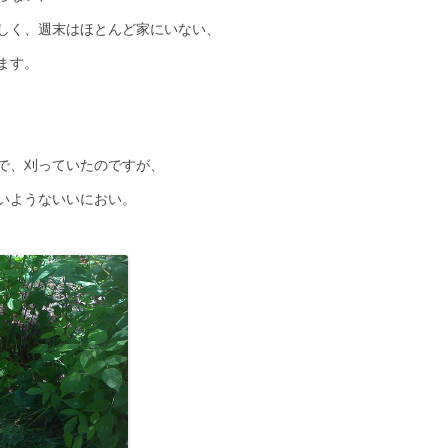
しく、週末はほとんど家にいない、
ます。
で、刈っていたのですが、
いようないいにおい。