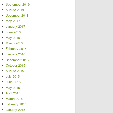
September 2019
August 2019
December 2018
May 2017
January 2017
June 2016
May 2016
March 2016
February 2016
January 2016
December 2015
October 2015
August 2015
July 2015
June 2015
May 2015
April 2015
March 2015
February 2015
January 2015