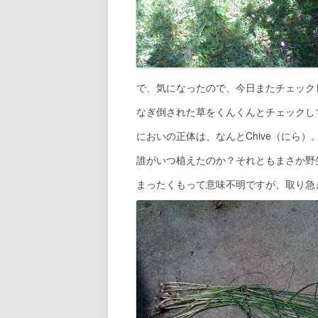
で、気になったので、今日またチェック
なぎ倒された草をくんくんとチェックし
においの正体は、なんとChive（にら）
誰がいつ植えたのか？それともまさか野
まったくもって意味不明ですが、取り急