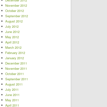
December 2012
November 2012
October 2012
September 2012
August 2012
July 2012
June 2012
May 2012
April 2012
March 2012
February 2012
January 2012
December 2011
November 2011
October 2011
September 2011
August 2011
July 2011
June 2011
May 2011
April 2011