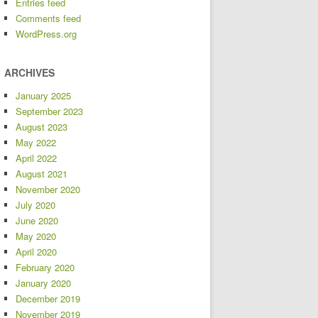
Entries feed
Comments feed
WordPress.org
ARCHIVES
January 2025
September 2023
August 2023
May 2022
April 2022
August 2021
November 2020
July 2020
June 2020
May 2020
April 2020
February 2020
January 2020
December 2019
November 2019