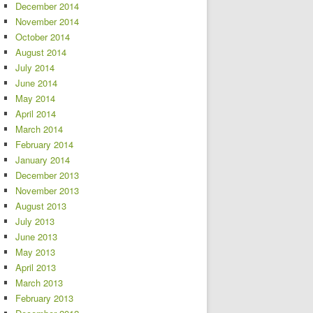
December 2014
November 2014
October 2014
August 2014
July 2014
June 2014
May 2014
April 2014
March 2014
February 2014
January 2014
December 2013
November 2013
August 2013
July 2013
June 2013
May 2013
April 2013
March 2013
February 2013