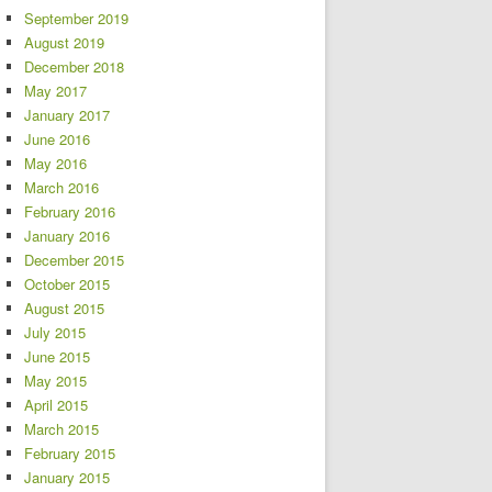
September 2019
August 2019
December 2018
May 2017
January 2017
June 2016
May 2016
March 2016
February 2016
January 2016
December 2015
October 2015
August 2015
July 2015
June 2015
May 2015
April 2015
March 2015
February 2015
January 2015