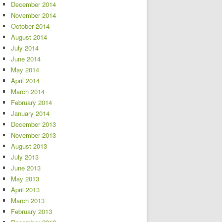
December 2014
November 2014
October 2014
August 2014
July 2014
June 2014
May 2014
April 2014
March 2014
February 2014
January 2014
December 2013
November 2013
August 2013
July 2013
June 2013
May 2013
April 2013
March 2013
February 2013