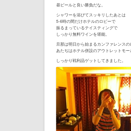
昼ビールと良い勝負だな。
シャワーを浴びてスッキリしたあとは
5-6時の間だけホテルのロビーで
振るまっているテイスティングで
しっかり無料ワインを堪能。
旦那は明日から始まるカンファレンスの
あたぢはホテル併設のアウトレットモー
しっかり戦利品ゲットしてきました。