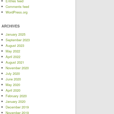
Entries feed
Comments feed
WordPress.org
ARCHIVES
January 2025
September 2023
August 2023
May 2022
April 2022
August 2021
November 2020
July 2020
June 2020
May 2020
April 2020
February 2020
January 2020
December 2019
November 2019