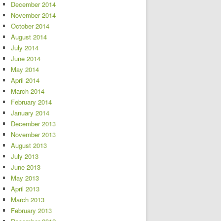
December 2014
November 2014
October 2014
August 2014
July 2014
June 2014
May 2014
April 2014
March 2014
February 2014
January 2014
December 2013
November 2013
August 2013
July 2013
June 2013
May 2013
April 2013
March 2013
February 2013