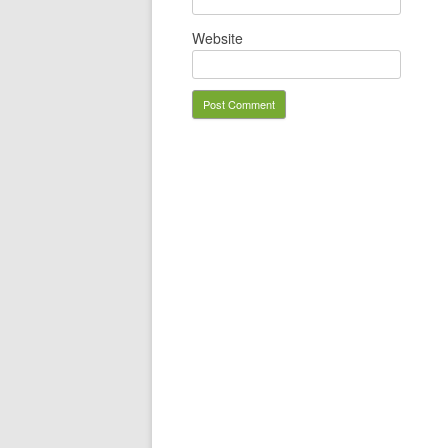
Website