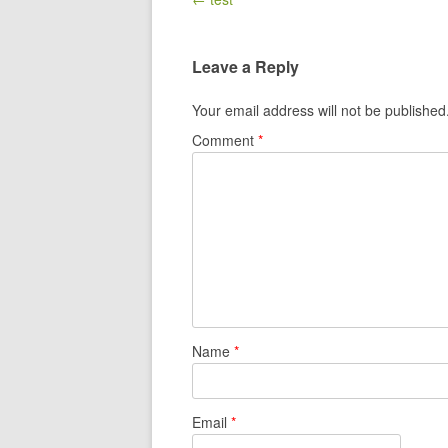
Leave a Reply
Your email address will not be published
Comment
*
Name
*
Email
*