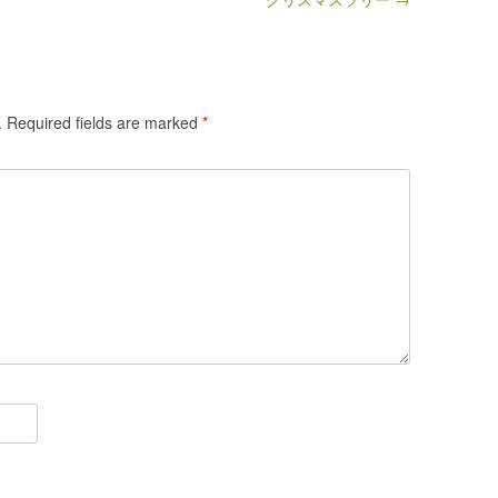
.
Required fields are marked
*