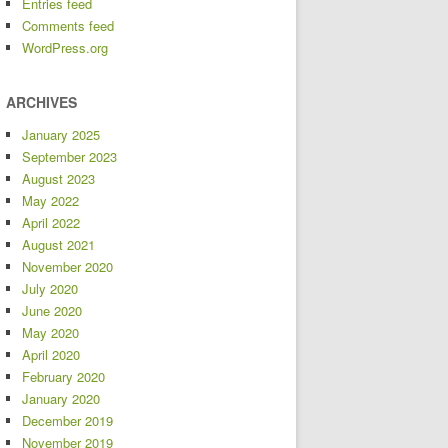
Entries feed
Comments feed
WordPress.org
ARCHIVES
January 2025
September 2023
August 2023
May 2022
April 2022
August 2021
November 2020
July 2020
June 2020
May 2020
April 2020
February 2020
January 2020
December 2019
November 2019