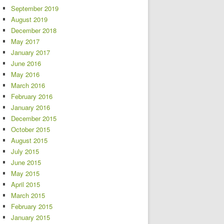
September 2019
August 2019
December 2018
May 2017
January 2017
June 2016
May 2016
March 2016
February 2016
January 2016
December 2015
October 2015
August 2015
July 2015
June 2015
May 2015
April 2015
March 2015
February 2015
January 2015