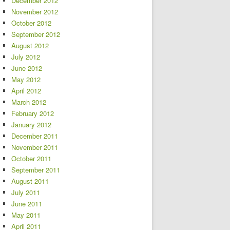
December 2012
November 2012
October 2012
September 2012
August 2012
July 2012
June 2012
May 2012
April 2012
March 2012
February 2012
January 2012
December 2011
November 2011
October 2011
September 2011
August 2011
July 2011
June 2011
May 2011
April 2011