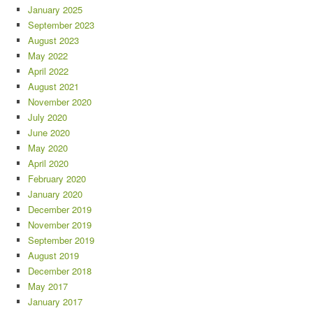
January 2025
September 2023
August 2023
May 2022
April 2022
August 2021
November 2020
July 2020
June 2020
May 2020
April 2020
February 2020
January 2020
December 2019
November 2019
September 2019
August 2019
December 2018
May 2017
January 2017