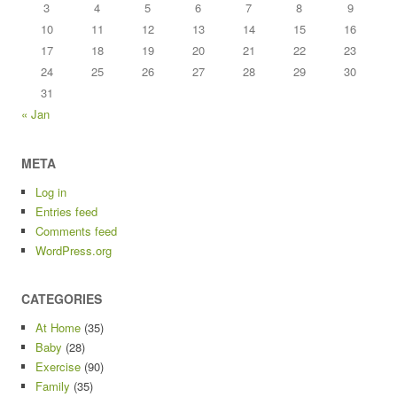
3
4
5
6
7
8
9
10
11
12
13
14
15
16
17
18
19
20
21
22
23
24
25
26
27
28
29
30
31
« Jan
META
Log in
Entries feed
Comments feed
WordPress.org
CATEGORIES
At Home
(35)
Baby
(28)
Exercise
(90)
Family
(35)