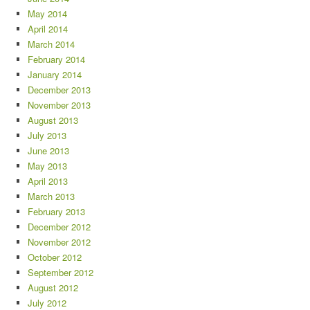
May 2014
April 2014
March 2014
February 2014
January 2014
December 2013
November 2013
August 2013
July 2013
June 2013
May 2013
April 2013
March 2013
February 2013
December 2012
November 2012
October 2012
September 2012
August 2012
July 2012