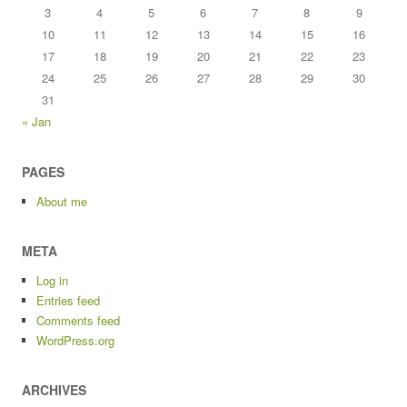
3
4
5
6
7
8
9
10
11
12
13
14
15
16
17
18
19
20
21
22
23
24
25
26
27
28
29
30
31
« Jan
PAGES
About me
META
Log in
Entries feed
Comments feed
WordPress.org
ARCHIVES