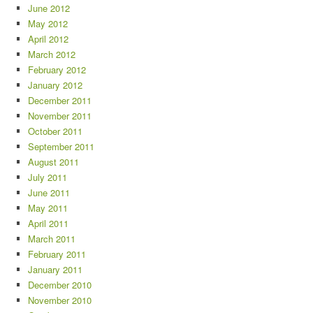
June 2012
May 2012
April 2012
March 2012
February 2012
January 2012
December 2011
November 2011
October 2011
September 2011
August 2011
July 2011
June 2011
May 2011
April 2011
March 2011
February 2011
January 2011
December 2010
November 2010