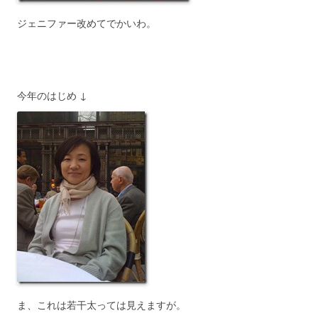
ジェニファー改めてでかいわ。
今年のはじめ ↓
ま、これは若干太っては見えますが。