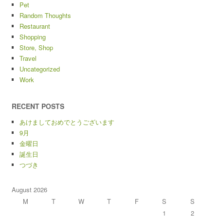
Pet
Random Thoughts
Restaurant
Shopping
Store, Shop
Travel
Uncategorized
Work
RECENT POSTS
あけましておめでとうございます
9月
金曜日
誕生日
つづき
August 2026
M
T
W
T
F
S
S
1
2