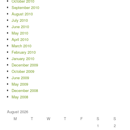
October 2010
September 2010
August 2010
July 2010
June 2010
May 2010
April 2010
March 2010
February 2010
January 2010
December 2009
October 2009
June 2009
May 2009
December 2008
May 2008
August 2026
M
T
W
T
F
S
S
1
2