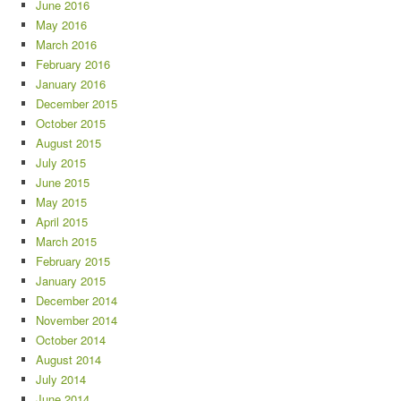
June 2016
May 2016
March 2016
February 2016
January 2016
December 2015
October 2015
August 2015
July 2015
June 2015
May 2015
April 2015
March 2015
February 2015
January 2015
December 2014
November 2014
October 2014
August 2014
July 2014
June 2014