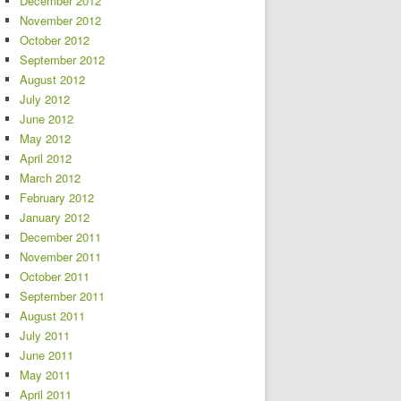
December 2012
November 2012
October 2012
September 2012
August 2012
July 2012
June 2012
May 2012
April 2012
March 2012
February 2012
January 2012
December 2011
November 2011
October 2011
September 2011
August 2011
July 2011
June 2011
May 2011
April 2011