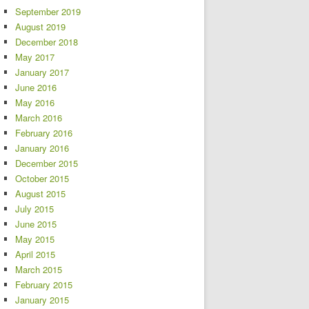
September 2019
August 2019
December 2018
May 2017
January 2017
June 2016
May 2016
March 2016
February 2016
January 2016
December 2015
October 2015
August 2015
July 2015
June 2015
May 2015
April 2015
March 2015
February 2015
January 2015