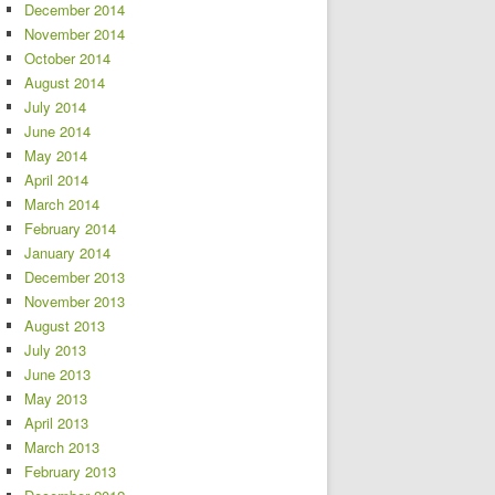
December 2014
November 2014
October 2014
August 2014
July 2014
June 2014
May 2014
April 2014
March 2014
February 2014
January 2014
December 2013
November 2013
August 2013
July 2013
June 2013
May 2013
April 2013
March 2013
February 2013