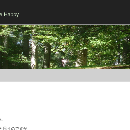
Be Happy.
Skip to content
匹。
と思うのですが、