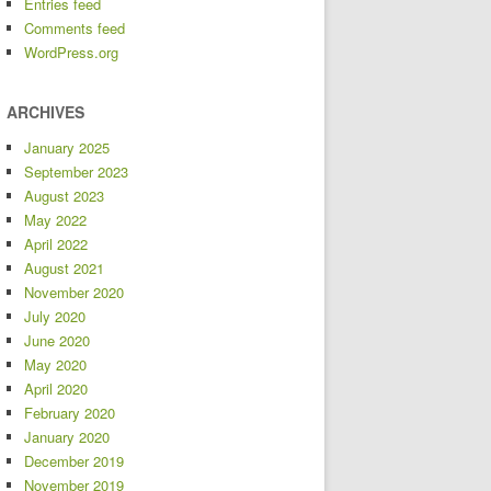
Entries feed
Comments feed
WordPress.org
ARCHIVES
January 2025
September 2023
August 2023
May 2022
April 2022
August 2021
November 2020
July 2020
June 2020
May 2020
April 2020
February 2020
January 2020
December 2019
November 2019