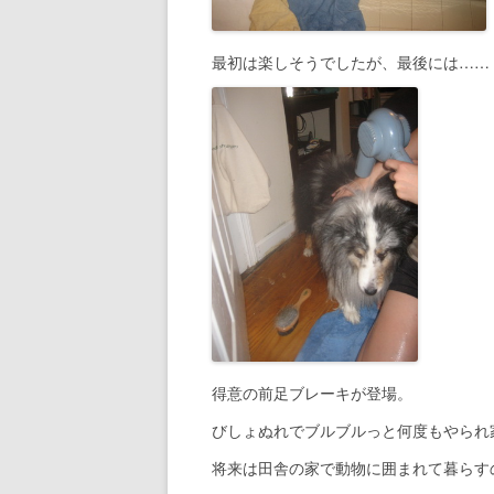
最初は楽しそうでしたが、最後には……
得意の前足ブレーキが登場。
びしょぬれでブルブルっと何度もやられ
将来は田舎の家で動物に囲まれて暮らす