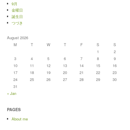
9月
金曜日
誕生日
つづき
August 2026
M
T
W
T
F
S
S
1
2
3
4
5
6
7
8
9
10
11
12
13
14
15
16
17
18
19
20
21
22
23
24
25
26
27
28
29
30
31
« Jan
PAGES
About me