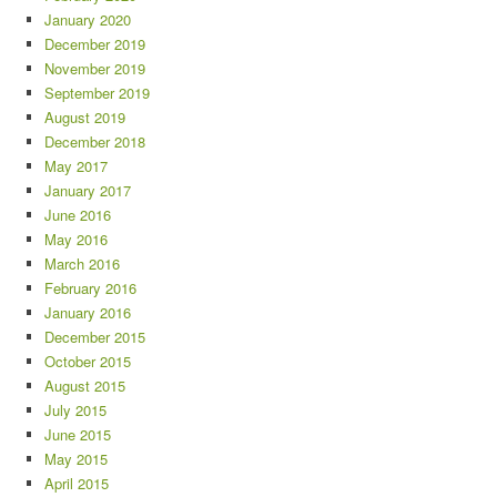
January 2020
December 2019
November 2019
September 2019
August 2019
December 2018
May 2017
January 2017
June 2016
May 2016
March 2016
February 2016
January 2016
December 2015
October 2015
August 2015
July 2015
June 2015
May 2015
April 2015