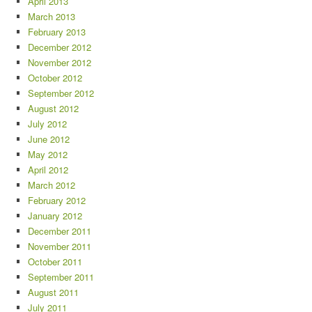
April 2013
March 2013
February 2013
December 2012
November 2012
October 2012
September 2012
August 2012
July 2012
June 2012
May 2012
April 2012
March 2012
February 2012
January 2012
December 2011
November 2011
October 2011
September 2011
August 2011
July 2011