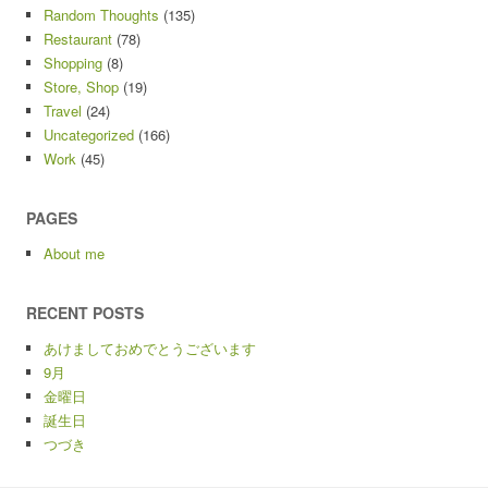
Random Thoughts
(135)
Restaurant
(78)
Shopping
(8)
Store, Shop
(19)
Travel
(24)
Uncategorized
(166)
Work
(45)
PAGES
About me
RECENT POSTS
あけましておめでとうございます
9月
金曜日
誕生日
つづき