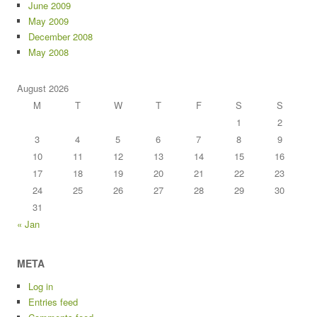
June 2009
May 2009
December 2008
May 2008
August 2026
M
T
W
T
F
S
S
1
2
3
4
5
6
7
8
9
10
11
12
13
14
15
16
17
18
19
20
21
22
23
24
25
26
27
28
29
30
31
« Jan
META
Log in
Entries feed