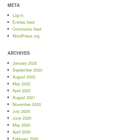
META
Log in
Entries feed
Comments feed
WordPress.org
ARCHIVES
January 2025
September 2023
August 2023
May 2022
April 2022
August 2021
November 2020
July 2020
June 2020
May 2020
April 2020
February 2020