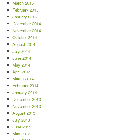
March 2015
February 2015
January 2015
December 2014
November 2014
October 2014
August 2014
July 2014
June 2014
May 2014
April 2014
March 2014
February 2014
January 2014
December 2013
November 2013
August 2013
July 2013
June 2013
May 2013