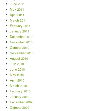
June 2011
May 2011
April 2011
March 2011
February 2011
January 2011
December 2010
November 2010
October 2010
September 2010
August 2010
July 2010
June 2010
May 2010
April 2010
March 2010
February 2010
January 2010
December 2009
October 2009