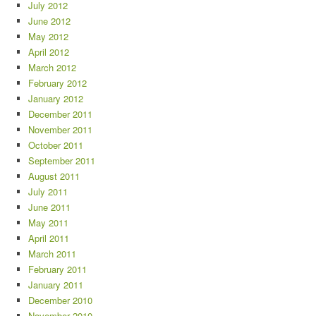
July 2012
June 2012
May 2012
April 2012
March 2012
February 2012
January 2012
December 2011
November 2011
October 2011
September 2011
August 2011
July 2011
June 2011
May 2011
April 2011
March 2011
February 2011
January 2011
December 2010
November 2010