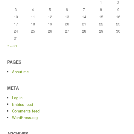
1
2
3
4
5
6
7
8
9
10
11
12
13
14
15
16
17
18
19
20
21
22
23
24
25
26
27
28
29
30
31
« Jan
PAGES
About me
META
Log in
Entries feed
Comments feed
WordPress.org
ARCHIVES