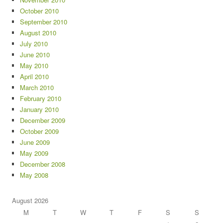
October 2010
September 2010
August 2010
July 2010
June 2010
May 2010
April 2010
March 2010
February 2010
January 2010
December 2009
October 2009
June 2009
May 2009
December 2008
May 2008
August 2026
M
T
W
T
F
S
S