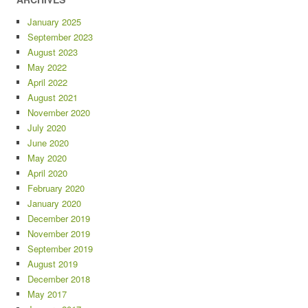
January 2025
September 2023
August 2023
May 2022
April 2022
August 2021
November 2020
July 2020
June 2020
May 2020
April 2020
February 2020
January 2020
December 2019
November 2019
September 2019
August 2019
December 2018
May 2017