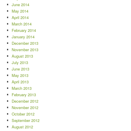
June 2014
May 2014
April 2014
March 2014
February 2014
January 2014
December 2013
November 2013
August 2013
July 2013
June 2013
May 2013
April 2013
March 2013
February 2013
December 2012
November 2012
October 2012
September 2012
August 2012