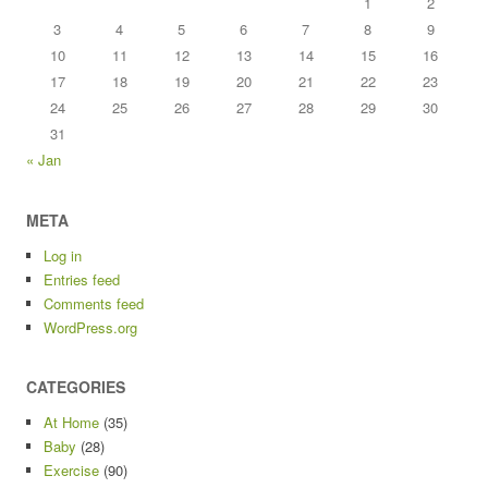
1
2
3
4
5
6
7
8
9
10
11
12
13
14
15
16
17
18
19
20
21
22
23
24
25
26
27
28
29
30
31
« Jan
META
Log in
Entries feed
Comments feed
WordPress.org
CATEGORIES
At Home
(35)
Baby
(28)
Exercise
(90)