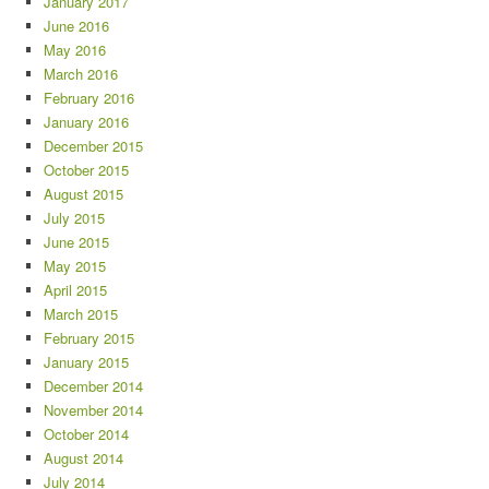
January 2017
June 2016
May 2016
March 2016
February 2016
January 2016
December 2015
October 2015
August 2015
July 2015
June 2015
May 2015
April 2015
March 2015
February 2015
January 2015
December 2014
November 2014
October 2014
August 2014
July 2014