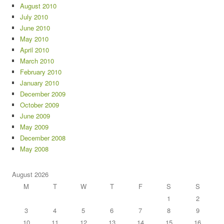
August 2010
July 2010
June 2010
May 2010
April 2010
March 2010
February 2010
January 2010
December 2009
October 2009
June 2009
May 2009
December 2008
May 2008
August 2026
M
T
W
T
F
S
S
1
2
3
4
5
6
7
8
9
10
11
12
13
14
15
16