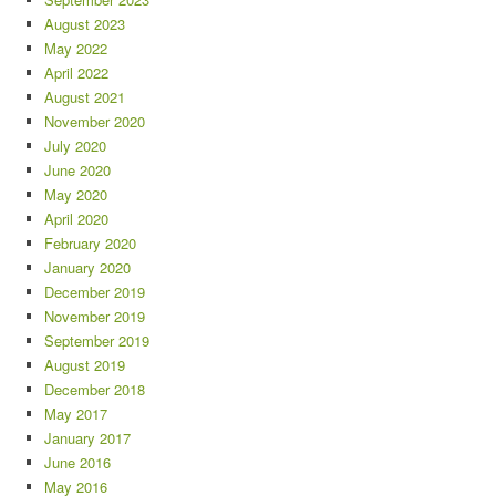
August 2023
May 2022
April 2022
August 2021
November 2020
July 2020
June 2020
May 2020
April 2020
February 2020
January 2020
December 2019
November 2019
September 2019
August 2019
December 2018
May 2017
January 2017
June 2016
May 2016