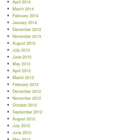
April 2014
March 2014
February 2014
January 2014
December 2013
November 2013
August 2013
July 2013
June 2013
May 2013
April 2013
March 2013
February 2013
December 2012
November 2012
October 2012
September 2012
August 2012
July 2012
June 2012
May 2012