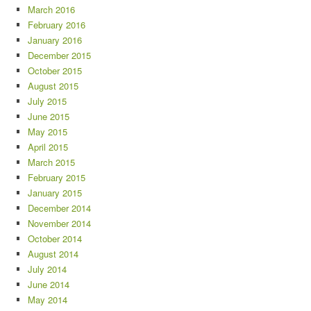
March 2016
February 2016
January 2016
December 2015
October 2015
August 2015
July 2015
June 2015
May 2015
April 2015
March 2015
February 2015
January 2015
December 2014
November 2014
October 2014
August 2014
July 2014
June 2014
May 2014