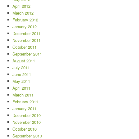
April 2012
March 2012
February 2012
January 2012
December 2011
November 2011
October 2011
September 2011
August 2011
July 2011
June 2011
May 2011
April 2011
March 2011
February 2011
January 2011
December 2010
November 2010
October 2010
September 2010