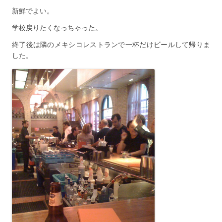
新鮮でよい。
学校戻りたくなっちゃった。
終了後は隣のメキシコレストランで一杯だけビールして帰りま
した。