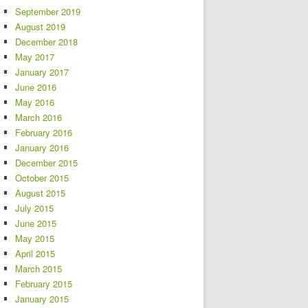
September 2019
August 2019
December 2018
May 2017
January 2017
June 2016
May 2016
March 2016
February 2016
January 2016
December 2015
October 2015
August 2015
July 2015
June 2015
May 2015
April 2015
March 2015
February 2015
January 2015