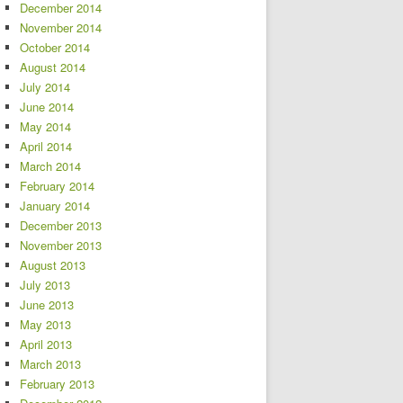
December 2014
November 2014
October 2014
August 2014
July 2014
June 2014
May 2014
April 2014
March 2014
February 2014
January 2014
December 2013
November 2013
August 2013
July 2013
June 2013
May 2013
April 2013
March 2013
February 2013