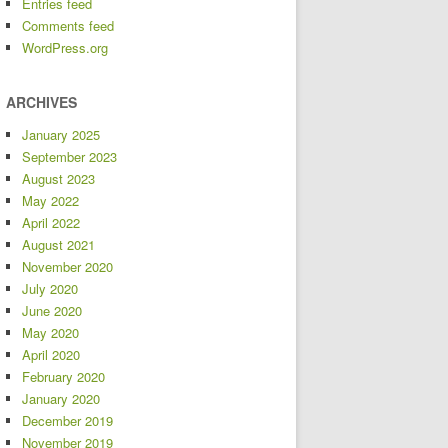
Entries feed
Comments feed
WordPress.org
ARCHIVES
January 2025
September 2023
August 2023
May 2022
April 2022
August 2021
November 2020
July 2020
June 2020
May 2020
April 2020
February 2020
January 2020
December 2019
November 2019