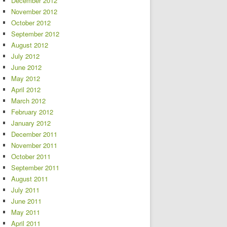
December 2012
November 2012
October 2012
September 2012
August 2012
July 2012
June 2012
May 2012
April 2012
March 2012
February 2012
January 2012
December 2011
November 2011
October 2011
September 2011
August 2011
July 2011
June 2011
May 2011
April 2011