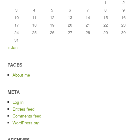
1
2
3
4
5
6
7
8
9
10
11
12
13
14
15
16
17
18
19
20
21
22
23
24
25
26
27
28
29
30
31
« Jan
PAGES
About me
META
Log in
Entries feed
Comments feed
WordPress.org
ARCHIVES