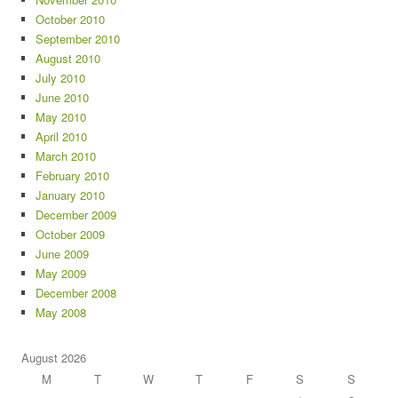
October 2010
September 2010
August 2010
July 2010
June 2010
May 2010
April 2010
March 2010
February 2010
January 2010
December 2009
October 2009
June 2009
May 2009
December 2008
May 2008
August 2026
M
T
W
T
F
S
S