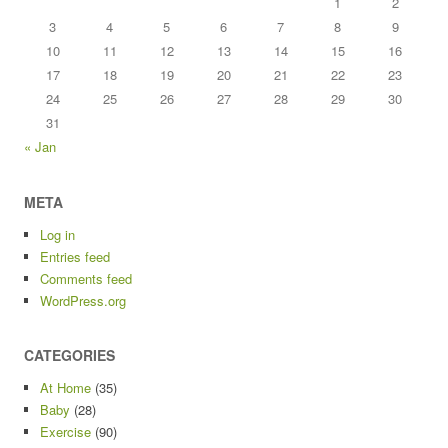
1
2
3
4
5
6
7
8
9
10
11
12
13
14
15
16
17
18
19
20
21
22
23
24
25
26
27
28
29
30
31
« Jan
META
Log in
Entries feed
Comments feed
WordPress.org
CATEGORIES
At Home
(35)
Baby
(28)
Exercise
(90)