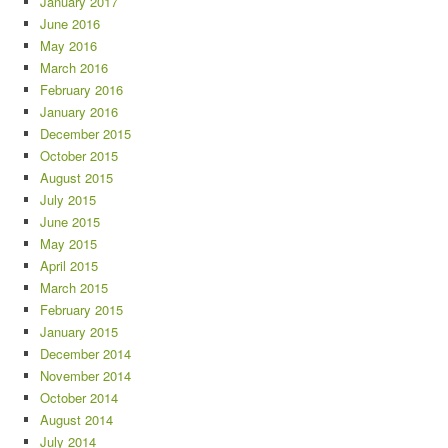
January 2017
June 2016
May 2016
March 2016
February 2016
January 2016
December 2015
October 2015
August 2015
July 2015
June 2015
May 2015
April 2015
March 2015
February 2015
January 2015
December 2014
November 2014
October 2014
August 2014
July 2014