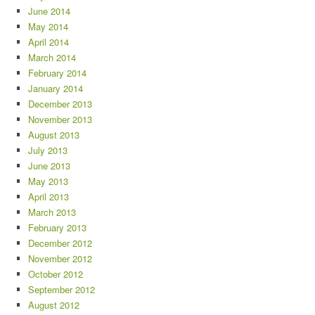
June 2014
May 2014
April 2014
March 2014
February 2014
January 2014
December 2013
November 2013
August 2013
July 2013
June 2013
May 2013
April 2013
March 2013
February 2013
December 2012
November 2012
October 2012
September 2012
August 2012