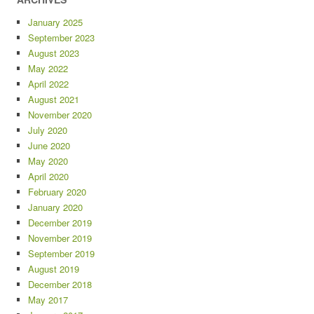
January 2025
September 2023
August 2023
May 2022
April 2022
August 2021
November 2020
July 2020
June 2020
May 2020
April 2020
February 2020
January 2020
December 2019
November 2019
September 2019
August 2019
December 2018
May 2017