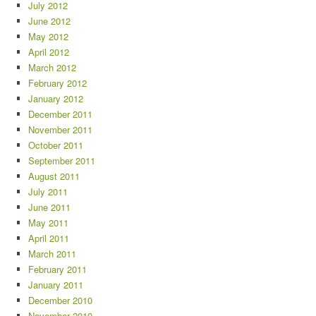
July 2012
June 2012
May 2012
April 2012
March 2012
February 2012
January 2012
December 2011
November 2011
October 2011
September 2011
August 2011
July 2011
June 2011
May 2011
April 2011
March 2011
February 2011
January 2011
December 2010
November 2010