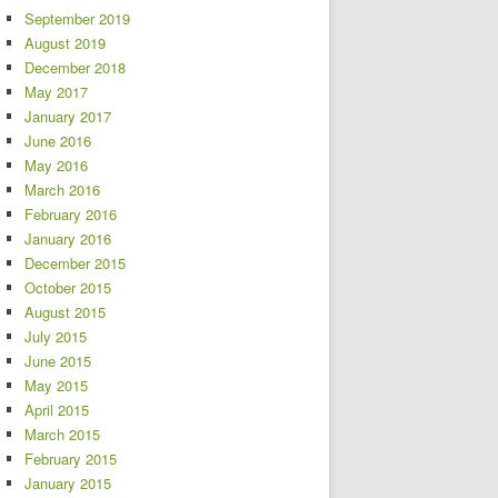
September 2019
August 2019
December 2018
May 2017
January 2017
June 2016
May 2016
March 2016
February 2016
January 2016
December 2015
October 2015
August 2015
July 2015
June 2015
May 2015
April 2015
March 2015
February 2015
January 2015