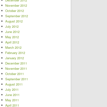
December 2012
November 2012
October 2012
September 2012
August 2012
July 2012
June 2012
May 2012
April 2012
March 2012
February 2012
January 2012
December 2011
November 2011
October 2011
September 2011
August 2011
July 2011
June 2011
May 2011
April 2011