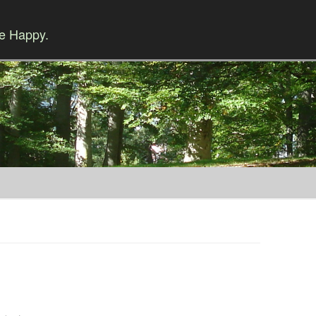
Be Happy.
Skip to content