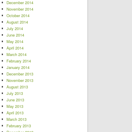
December 2014
November 2014
October 2014
August 2014
July 2014
June 2014
May 2014
April 2014
March 2014
February 2014
January 2014
December 2013
November 2013
August 2013
July 2013
June 2013
May 2013
April 2013
March 2013
February 2013