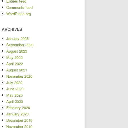
Entries feed
Comments feed
WordPress.org
ARCHIVES
January 2025
September 2023
August 2023
May 2022
April 2022
August 2021
November 2020
July 2020
June 2020
May 2020
April 2020
February 2020
January 2020
December 2019
November 2019