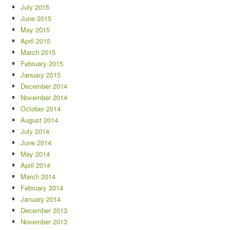
July 2015
June 2015
May 2015
April 2015
March 2015
February 2015
January 2015
December 2014
November 2014
October 2014
August 2014
July 2014
June 2014
May 2014
April 2014
March 2014
February 2014
January 2014
December 2013
November 2013