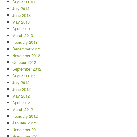
August 2013
July 2013
June 2013
May 2013
April 2013
March 2013
February 2013
December 2012
November 2012
October 2012
September 2012
August 2012
July 2012
June 2012
May 2012
April 2012
March 2012
February 2012
January 2012
December 2011
November 2011