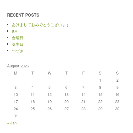
RECENT POSTS
あけましておめでとうございます
9月
金曜日
誕生日
つづき
August 2026
M
T
W
T
F
S
S
1
2
3
4
5
6
7
8
9
10
11
12
13
14
15
16
17
18
19
20
21
22
23
24
25
26
27
28
29
30
31
« Jan