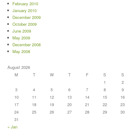
February 2010
January 2010
December 2009
October 2009
June 2009
May 2009
December 2008
May 2008
August 2026
M
T
W
T
F
S
S
1
2
3
4
5
6
7
8
9
10
11
12
13
14
15
16
17
18
19
20
21
22
23
24
25
26
27
28
29
30
31
« Jan