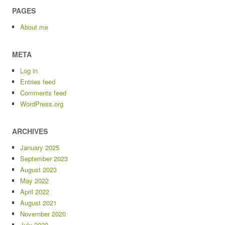
PAGES
About me
META
Log in
Entries feed
Comments feed
WordPress.org
ARCHIVES
January 2025
September 2023
August 2023
May 2022
April 2022
August 2021
November 2020
July 2020