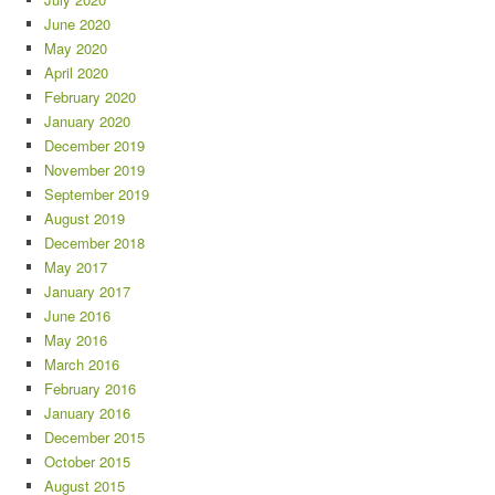
June 2020
May 2020
April 2020
February 2020
January 2020
December 2019
November 2019
September 2019
August 2019
December 2018
May 2017
January 2017
June 2016
May 2016
March 2016
February 2016
January 2016
December 2015
October 2015
August 2015