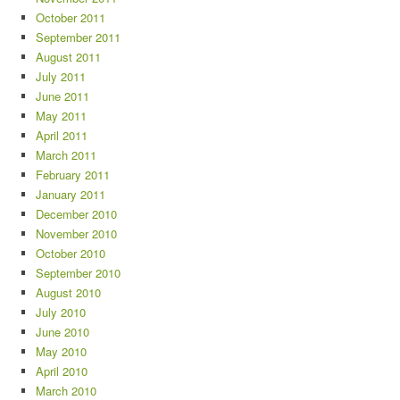
October 2011
September 2011
August 2011
July 2011
June 2011
May 2011
April 2011
March 2011
February 2011
January 2011
December 2010
November 2010
October 2010
September 2010
August 2010
July 2010
June 2010
May 2010
April 2010
March 2010