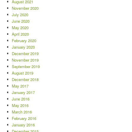
August 2021
November 2020
July 2020
June 2020
May 2020
April 2020
February 2020
January 2020
December 2019
November 2019
September 2019
August 2019
December 2018
May 2017
January 2017
June 2016
May 2016
March 2016
February 2016
January 2016
December 2015