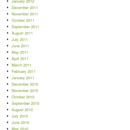
January 2012
December 2011
November 2011
October 2011
September 2011
August 2011
July 2011
June 2011
May 2011
April 2011
March 2011
February 2011
January 2011
December 2010
November 2010
October 2010
September 2010
August 2010
July 2010
June 2010
May 2010