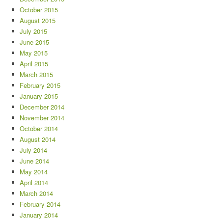
October 2015
August 2015
July 2015
June 2015
May 2015
April 2015
March 2015
February 2015
January 2015
December 2014
November 2014
October 2014
August 2014
July 2014
June 2014
May 2014
April 2014
March 2014
February 2014
January 2014