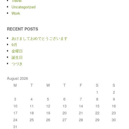
Travel
Uncategorized
Work
RECENT POSTS
あけましておめでとうございます
9月
金曜日
誕生日
つづき
August 2026
M
T
W
T
F
S
S
1
2
3
4
5
6
7
8
9
10
11
12
13
14
15
16
17
18
19
20
21
22
23
24
25
26
27
28
29
30
31