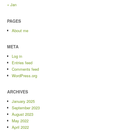
« Jan
PAGES
About me
META
Log in
Entries feed
Comments feed
WordPress.org
ARCHIVES
January 2025
September 2023
August 2023
May 2022
April 2022