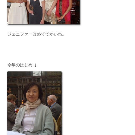
ジェニファー改めてでかいわ。
今年のはじめ ↓