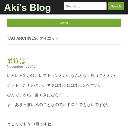
Aki's Blog
Search
for:
Menu
Skip to content
TAG ARCHIVES: ダイエット
最近は¨
November 1, 2010
いろいろ出かけたレストランとか、なんとなく思うこととか、
ゲットしたものとか、ネタはあるにはあるのですが、
なんですかね、書くきにならず…。
ま、あきっぽい私のことなのでオドロキでもないですが。
ところでもう11月ですね。