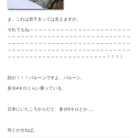
ま、これは若干太っては見えますが。
それでもね～～～～～～～～～～～～～～～～～～～～～～～
～～～～～～～～～～～～～～～～～～～～～～～～～～～～
～～～～～～～～～～～～～～～～～～～～～～～～～～～～
～～～～～～～～～～～～～～～～～～～～～～～～～～～～
～～～～～～～～～～～～～～～～～～～～～～～！！！！
顔が！！！バルーンですよ、バルーン。
多分4キロくらい乗っている。
日本にいたころからだと、多分6キロとか…。
何とかせねば。