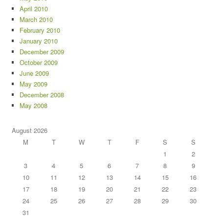
April 2010
March 2010
February 2010
January 2010
December 2009
October 2009
June 2009
May 2009
December 2008
May 2008
August 2026
M
T
W
T
F
S
S
1
2
3
4
5
6
7
8
9
10
11
12
13
14
15
16
17
18
19
20
21
22
23
24
25
26
27
28
29
30
31