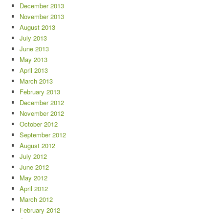
December 2013
November 2013
August 2013
July 2013
June 2013
May 2013
April 2013
March 2013
February 2013
December 2012
November 2012
October 2012
September 2012
August 2012
July 2012
June 2012
May 2012
April 2012
March 2012
February 2012