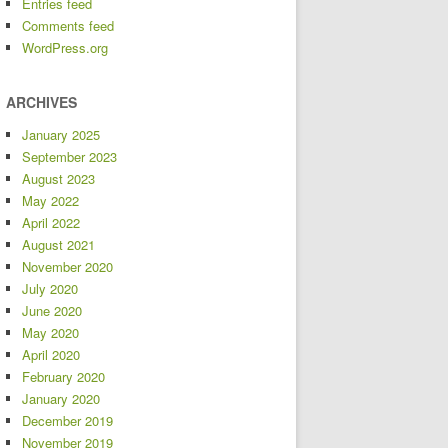
Entries feed
Comments feed
WordPress.org
ARCHIVES
January 2025
September 2023
August 2023
May 2022
April 2022
August 2021
November 2020
July 2020
June 2020
May 2020
April 2020
February 2020
January 2020
December 2019
November 2019