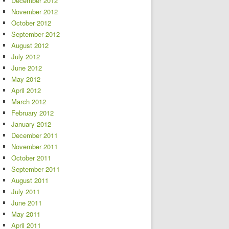
December 2012
November 2012
October 2012
September 2012
August 2012
July 2012
June 2012
May 2012
April 2012
March 2012
February 2012
January 2012
December 2011
November 2011
October 2011
September 2011
August 2011
July 2011
June 2011
May 2011
April 2011