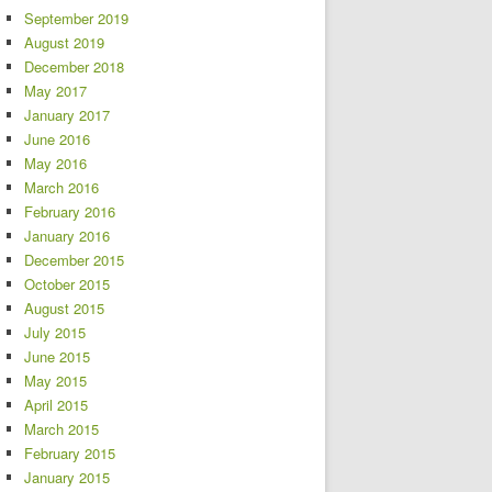
September 2019
August 2019
December 2018
May 2017
January 2017
June 2016
May 2016
March 2016
February 2016
January 2016
December 2015
October 2015
August 2015
July 2015
June 2015
May 2015
April 2015
March 2015
February 2015
January 2015