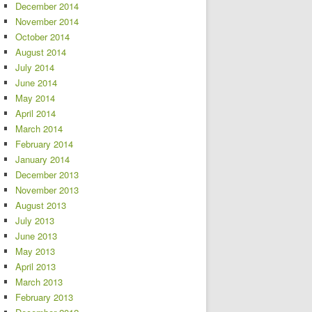
December 2014
November 2014
October 2014
August 2014
July 2014
June 2014
May 2014
April 2014
March 2014
February 2014
January 2014
December 2013
November 2013
August 2013
July 2013
June 2013
May 2013
April 2013
March 2013
February 2013