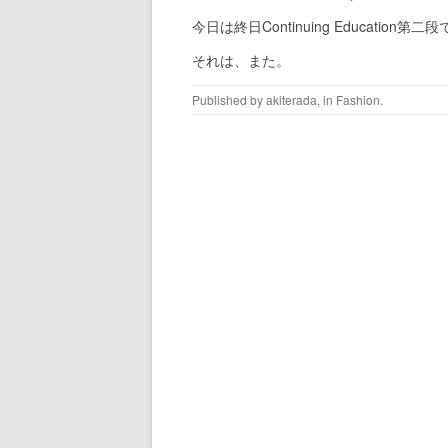
今日は終日Continuing Education第二
それは、また。
Published by
akiterada
, in
Fashion
.