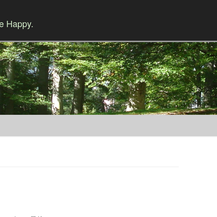
Be Happy.
Skip to content